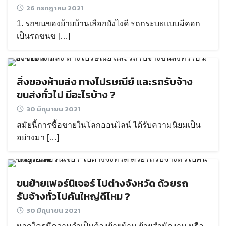
26 กรกฎาคม 2021
1. รถขนของย้ายบ้านเลือกยังไงดี รถกระบะแบบมีคอก
เป็นรถขนข […]
สิ่งของห้ามส่ง ทางไปรษณีย์ และรถรับจ้าง
ขนส่งทั่วไป มีอะไรบ้าง ?
30 มิถุนายน 2021
สมัยนี้การซื้อขายในโลกออนไลน์ ได้รับความนิยมเป็น
อย่างมา […]
ขนย้ายเฟอร์นิเจอร์ ไปต่างจังหวัด ด้วยรถ
รับจ้างทั่วไปคันใหญ่ดีไหม ?
30 มิถุนายน 2021