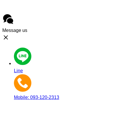
Message us
Line
Mobile: 093-120-2313