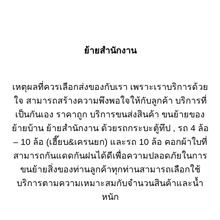
ย้ายสำนักงาน
เหตุผลที่ควรเลือกส่งของกับเรา เพราะเราบริการด้วย
ใจ สามารถสร้างความพึงพอใจให้กับลูกค้า บริการที่
เป็นกันเอง ราคาถูก บริการขนส่งสินค้า ขนย้ายของ
ย้ายบ้าน ย้ายสำนักงาน ด้วยรถกระบะตู้ทึป , รถ 4 ล้อ
– 10 ล้อ (เฮี๊ยบ&เครนยก) และรถ 10 ล้อ คอกผ้าใบที่
สามารถกันแดดกันฝนได้ดีเพื่อความปลอดภัยในการ
ขนย้ายสิ่งของท่านลูกค้าทุกท่านสามารถเลือกใช้
บริการตามความเหมาะสมกับจำนวนสินค้าและน้ำ
หนัก