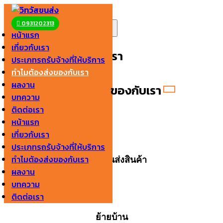
Skip
to
Search
0931202313
หน้าแรก
content
for:
เกี่ยวกับเรา
ทำไมต้องส่งของกับเรา
ประเภทรถรับจ้างที่ให้บริการ
ทำไมต้องส่งของกับเรา
ผลงาน
ทำไมต้องส่ง
ของกับเรา
บทความ
ติดต่อเรา
หน้าแรก
เกี่ยวกับเรา
ประเภทรถรับจ้างที่ให้บริการ
ทำไมต้องส่งของกับเรา
บริการขนส่งสินค้า
ผลงาน
บทความ
ติดต่อเรา
ย้ายบ้าน