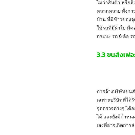
ไม่ว่าสินค้า หรือ
หลากหลาย ทั้งการส
บ้าน
ที่มีข้าวของจ
ใช้รถที่มีผ้าใบ ม
กระบะ รถ 6 ล้อ ร
3.3 ขนส่งเฟอร
การจ้างบริษัทขนส
เฉพาะบริษัทที่ได
จุดตรวจต่างๆ ได้อ
ได้ และยังมีกำหน
เองที่อาจเกิดการล่