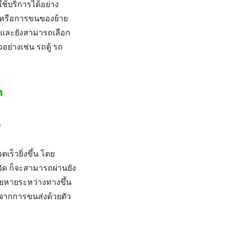
ช้บริการได้อย่าง
หรือการ
ขนของย้าย
้ และยังสามารถเลือก
อย่างเช่น รถตู้ รถ
า
ร็วยิ่งขึ้น โดย
ัด
ก็จะสามารถผ่านยัง
สียหายระหว่างทางขึ้น
งจากการขนส่งด้วยตัว