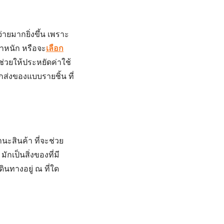
ายมากยิ่งขึ้น เพราะ
้ำหนัก หรือจะ
เลือก
ช่วยให้ประหยัดค่าใช้
ส่งของแบบรายชิ้น ที่
นะสินค้า ที่จะช่วย
กเป็นสิ่งของที่มี
นทางอยู่ ณ ที่ใด