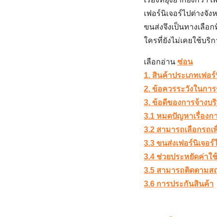
เฟอร์นิเจอร์ไปต่างจังห
ขนส่งจึงเป็นทางเลือ
ใครที่ยังไม่เคยใช้บร
เลือกอ่าน
ซ่อน
1. สินค้าประเภทเฟอร์น
2. ข้อควรระวังในการข
3. ข้อดีของการจ้างบร
3.1 หมดปัญหาเรื่องกา
3.2 สามารถเลือกรถเพื
3.3 ขนส่งเฟอร์นิเจอร์
3.4 ช่วยประหยัดค่าใช้
3.5 สามารถติดตามสถ
3.6 การประกันสินค้า