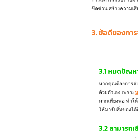
ขีดข่วน สร้างความเสี
3.
ข้อดีของการจ
3.1 หมดปัญหา
หากคุณต้องการ
ส่
ด้วยตัวเอง เพราะ
บ
มากเพียงพอ ทำให้
ให้มารับสิ่งของได
3.2 สามารถเล