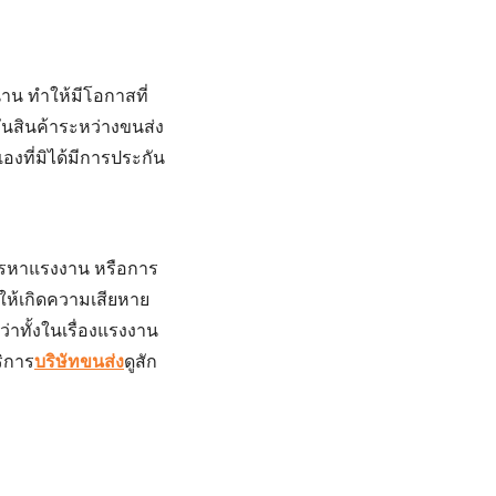
าน ทำให้มีโอกาสที่
กันสินค้าระหว่างขนส่ง
เองที่มิได้มีการประกัน
นการหาแรงงาน หรือการ
ให้เกิดความเสียหาย
่าทั้งในเรื่องแรงงาน
ริการ
บริษัทขนส่ง
ดูสัก