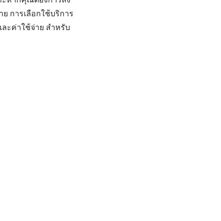
ย การเลือกใช้บริการ
ละค่าใช้จ่าย สำหรับ