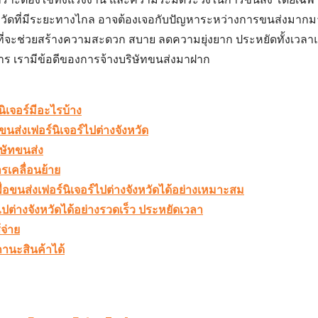
วัด
ที่มีระยะทางไกล อาจต้องเจอกับปัญหาระหว่างการขนส่งมากมา
กที่จะช่วยสร้างความสะดวก สบาย ลดความยุ่งยาก ประหยัดทั้งเวลาแ
ิการ เรามีข้อดีของการจ้างบริษัทขนส่งมาฝาก
ิเจอร์มีอะไรบ้าง
นส่งเฟอร์นิเจอร์ไปต่างจังหวัด
ิษัทขนส่ง
รเคลื่อนย้าย
่อขนส่งเฟอร์นิเจอร์ไปต่างจังหวัดได้อย่างเหมาะสม
ไปต่างจังหวัดได้อย่างรวดเร็ว ประหยัดเวลา
จ่าย
านะสินค้าได้