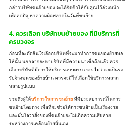
กล่าว
บริษัทขนย้ายของ
จะได้จัดคิวให้กับคุณไว้ล่วงหน้า
เพื่อลดปัญหาความผิดพลาดในวันที่ขนย้าย
4.
ควรเลือก บริษัทขนย้ายของ ที่มีบริการที่
ครบวงจร
ก่อนที่จะตัดสินใจเลือกบริษัทที่จะมาทำการขนของย้ายหอ
ให้นั้น นอกจากจะหาบริษัทที่มีความน่าเชื่อถือแล้ว ควร
เลือกบริษัทที่มีการให้บริการแบบครบวงจร ไม่ว่าจะเป็นรถ
รับจ้างขนของย้ายบ้าน ควรจะมีให้เลือกใช้บริการหลาก
หลายรูปแบบ
รวมถึงผู้ให้
บริการในการข
นย้าย
ที่มีประสบการณ์ในการ
ขนย้ายโดยตรง เพื่อที่จะช่วยให้การขนย้ายเป็นเรื่องง่าย
และมั่นใจว่าสิ่งของที่ขนย้ายจะไม่เกิดความเสียหาย
ระหว่างการเคลื่อนย้ายนั่นเอง