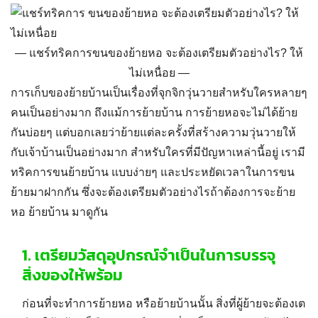
แชร์ทริคการขนของย้ายหอ จะต้องเตรียมตัวอย่างไร? ให้
ไม่เหนื่อย
การเก็บของย้ายบ้านเป็นเรื่องที่จุกจิกวุ่นวายสำหรับใครหลายๆ
คนเป็นอย่างมาก ถึงแม้การย้ายบ้าน การย้ายหอจะไม่ได้ย้าย
กันบ่อยๆ แต่บอกเลยว่าย้ายแต่ละครั้งที่สร้างความวุ่นวายให้
กับเจ้าบ้านเป็นอย่างมาก สำหรับใครที่มีปัญหาเหล่านี้อยู่ เรามี
ทริคการ
ขนย้ายบ้าน
แบบง่ายๆ และประหยัดเวลาในการขน
ย้ายมาฝากกัน ซึ่งจะต้องเตรียมตัวอย่างไรถ้าต้องการจะย้าย
หอ ย้ายบ้าน มาดูกัน
1.
เตรียมวัสดุอุปกรณ์จำเป็นในการบรรจุ
สิ่งของให้พร้อม
ก่อนที่จะทำการย้ายหอ หรือย้ายบ้านนั้น สิ่งที่ผู้ย้ายจะต้องเต