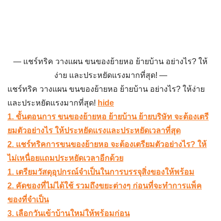
แชร์ทริค วางแผน ขนของย้ายหอ ย้ายบ้าน อย่างไร? ให้
ง่าย และประหยัดแรงมากที่สุด!
แชร์ทริค วางแผน ขนของย้ายหอ ย้ายบ้าน อย่างไร? ให้ง่าย
และประหยัดแรงมากที่สุด!
hide
1. ขั้นตอนการ ขนของย้ายหอ ย้ายบ้าน ย้ายบริษัท จะต้องเตรี
ยมตัวอย่างไร ให้ประหยัดแรงและประหยัดเวลาที่สุด
2. แชร์ทริคการขนของย้ายหอ จะต้องเตรียมตัวอย่างไร? ให้
ไม่เหนื่อยแถมประหยัดเวลาอีกด้วย
1. เตรียมวัสดุอุปกรณ์จำเป็นในการบรรจุสิ่งของให้พร้อม
2. คัดของที่ไม่ได้ใช้ รวมถึงขยะต่างๆ ก่อนที่จะทำการแพ็ค
ของที่จำเป็น
3. เลือกวันเข้าบ้านใหม่ให้พร้อมก่อน