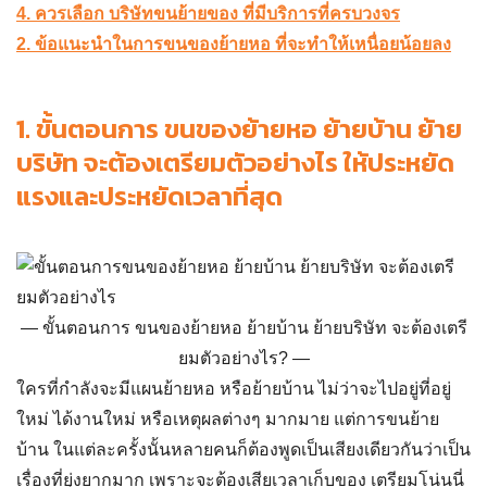
4. ควรเลือก บริษัทขนย้ายของ ที่มีบริการที่ครบวงจร
2. ข้อแนะนำในการขนของย้ายหอ ที่จะทำให้เหนื่อยน้อยลง
1.
ขั้นตอนการ ขนของย้ายหอ ย้ายบ้าน ย้าย
บริษัท จะต้องเตรียมตัวอย่างไร ให้ประหยัด
แรงและประหยัดเวลาที่สุด
ขั้นตอนการ ขนของย้ายหอ ย้ายบ้าน ย้ายบริษัท จะต้องเตรี
ยมตัวอย่างไร?
ใครที่กำลังจะมีแผนย้ายหอ หรือย้ายบ้าน ไม่ว่าจะไปอยู่ที่อยู่
ใหม่ ได้งานใหม่ หรือเหตุผลต่างๆ มากมาย แต่การ
ขนย้าย
บ้าน
ในแต่ละครั้งนั้นหลายคนก็ต้องพูดเป็นเสียงเดียวกันว่าเป็น
เรื่องที่ยุ่งยากมาก เพราะจะต้องเสียเวลาเก็บของ เตรียมโน่นนี่