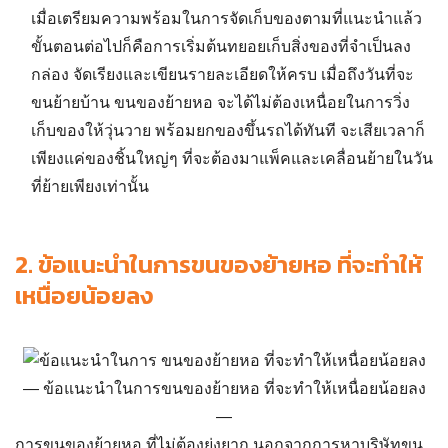
เมื่อเตรียมความพร้อมในการจัดเก็บของตามที่แนะนำแล้ว
ขั้นตอนต่อไปก็คือการเริ่มต้นทยอยเก็บสิ่งของที่จำเป็นลง
กล่อง จัดเรียงและเขียนรายละเอียดให้ครบ เมื่อถึงวันที่จะ
ขนย้ายบ้าน
ขนของย้ายหอ
จะได้ไม่ต้องเหนื่อยในการวิ่ง
เก็บของให้วุ่นวาย พร้อมยกของขึ้นรถได้ทันที จะเสียเวลาก็
เพียงแค่ของชิ้นใหญ่ๆ ที่จะต้องมาแพ็คและเคลื่อนย้ายในวัน
ที่ย้ายเพียงเท่านั้น
2.
ข้อแนะนำในการขนของย้ายหอ ที่จะทำให้
เหนื่อยน้อยลง
ข้อแนะนำในการขนของย้ายหอ ที่จะทำให้เหนื่อยน้อยลง
การ
ขนของย้ายหอ
ที่ไม่ต้องยุ่งยาก นอกจากการหาบริษัทขน