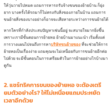
ให้วุ่นวายไปหมด แถมการหารถ
รับจ้างขนของย้ายบ้าน
ก็ยุ่ง
ยาก บางครั้งได้รถมาก็ไม่ตรงกับสิ่งของภายในบ้าน แถมการ
ขนย้ายสิ่งของบางอย่างก็อาจจะเสียหายระหว่างการขนย้ายได้
หากใครที่กำลังประสบปัญหาเช่นนี้อยู่ จะสบายใจมากยิ่งขึ้น
เพราะเรามีขั้นตอนการย้ายหอ ย้ายบ้านมาแนะนำ เริ่มตั้งแต่
การวางแผนไปจนถึงการหา
บริษัทขนย้ายขอ
ง
ที่จะช่วยให้การ
ย้ายหอเป็นเรื่องง่าย แถมคุณจะไม่เหนื่อยกับการขนย้ายอีกต่อ
ไปด้วย จะมีขั้นตอนในการเตรียมตัวในการย้ายอย่างไรบ้างมา
ดูกัน
2.
แชร์ทริคการขนของย้ายหอ
จะต้องเตรี
ยมตัวอย่างไร? ให้ไม่เหนื่อยแถมประหยัด
เวลาอีกด้วย