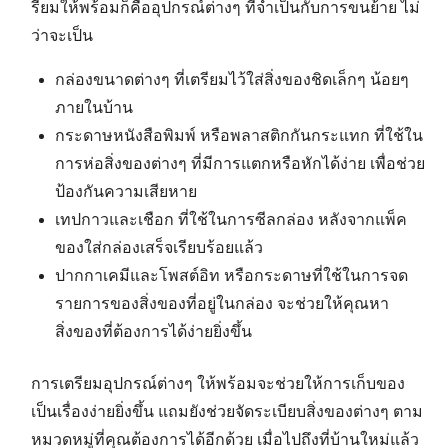
รียมให้พร้อมก็คืออุปกรณ์ต่างๆ ที่จำเป็นกับการขนย้าย ไม่
ว่าจะเป็น
กล่องขนาดต่างๆ ที่เตรียมไว้ใส่สิ่งของชิดเล็กๆ น้อยๆ
ภายในบ้าน
กระดาษหนังสือพิมพ์ หรือพลาสติกกันกระแทก ที่ใช้ใน
การห่อสิ่งของต่างๆ ที่มีการแตกหรือหักได้ง่าย เพื่อช่วย
ป้องกันความเสียหาย
เทปกาวและเชือก ที่ใช้ในการซีลกล่อง หลังจากแพ็ค
ของใส่กล่องเสร็จเรียบร้อยแล้ว
ปากกาเคมีและโพสต์อิท หรือกระดาษที่ใช้ในการจด
รายการของสิ่งของที่อยู่ในกล่อง จะช่วยให้คุณหา
สิ่งของที่ต้องการได้ง่ายยิ่งขึ้น
การเตรียมอุปกรณ์ต่างๆ ให้พร้อมจะช่วยให้การเก็บของ
เป็นเรื่องง่ายยิ่งขึ้น แถมยังช่วยจัดระเบียบสิ่งของต่างๆ ตาม
หมวดหมู่ที่คุณต้องการได้อีกด้วย เมื่อไปถึงที่บ้านใหม่แล้ว