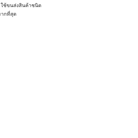
ใช้ขนส่งสินค้าชนิด
ากที่สุด