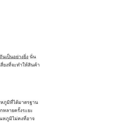
นเป็นอย่างยิ่ง
นั่น
่ยงที่จะทำให้สินค้า
ภูมิที่ได้มาตรฐาน
กหลายครั้งระยะ
ภูมิไม่คงที่อาจ