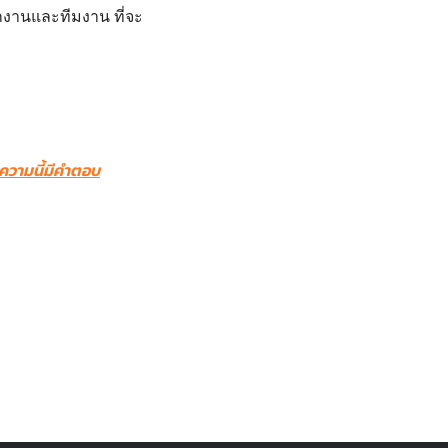
งานและทีมงาน ที่จะ
ความนี้มีคำตอบ