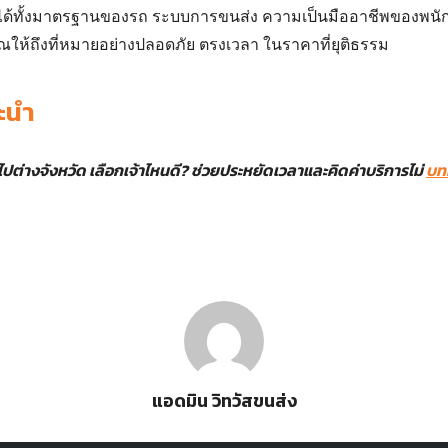
ได้ทั้งมาตรฐานของรถ ระบบการขนส่ง ความเป็นมืออาชีพของพนัก
ุณให้ถึงที่หมายอย่างปลอดภัย ตรงเวลา ในราคาที่ยุติธรรม
ะนำ
ปต่างจังหวัด เลือกเจ้าไหนดี? ช่วยประหยัดเวลาและคิดค่าบริการไม่
บท
แอดมิน วิทวัสขนส่ง