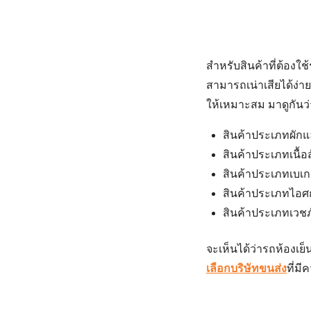
สำหรับสินค้าที่ต้องใ
สามารถเน่าเสียได้ง่า
ให้เหมาะสม มาดูกันว่
สินค้าประเภทผักแล
สินค้าประเภทเนื้อ
สินค้าประเภทเบเกอ
สินค้าประเภทไอศก
สินค้าประเภทเวชภั
จะเห็นได้ว่า
รถห้องเย็
เลือกบริษัทขนส่ง
ที่ม