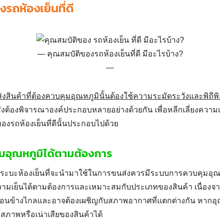
รถห้องเย็นที่ดี
คุณสมบัติของรถห้องเย็นที่ดี มีอะไรบ้าง?
งสินค้าที่ต้องควบคุมอุณหภูมินั้นต้องใช้ความระมัดระวังและพิถีพิถั
ต้องพิจารณาองค์ประกอบหลายอย่างด้วยกัน เพื่อหลีกเลี่ยงความเสี
ของรถห้องเย็นที่ดีนั้นประกอบไปด้วย
ุมอุณหภูมิได้ตามต้องการ
ระบะห้องเย็นที่จะนำมาใช้ในการขนส่งควรมีระบบการควบคุมอุณห
Search
มเย็นได้ตามต้องการและเหมาะสมกับประเภทของสินค้า เนื่องจา
for:
อนข้างไกลและอาจต้องเผชิญกับสภาพอากาศที่แตกต่างกัน หากอุณห
มสภาพหรือเน่าเสียของสินค้าได้