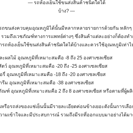
รถห้องเย็นใช้ขนส่งสินค้าชนิดใดได้
บ้าง?
ช้รถขนส่งควบคุมอุณหภูมิได้นั้นมีหลากหลายรายการด้วยกัน หลักๆ แ
ย รวมถึงเวชภัณฑ์ทางการแพทย์ต่างๆ ซึ่งสินค้าแต่ละอย่างก็ต้อง
ารถห้องเย็นใช้ขนส่งสินค้าชนิดใดได้บ้างและควรใช้อุณหภูมิเท่าไ
ะผลไม้ อุณหภูมิที่เหมาะสมคือ -8 ถึง 25 องศาเซลเซียส
สัตว์ อุณหภูมิที่เหมาะสมคือ -20 ถึง -25 องศาเซลเซียส
รี่ อุณหภูมิที่เหมาะสมคือ -18 ถึง -20 องศาเซลเซียส
รีม อุณหภูมิที่เหมาะสมคือ -38 องศาเซลเซียส
ณฑ์ อุณหภูมิที่เหมาะสมคือ 2 ถึง 8 องศาเซลเซียส หรือตามที่ผู้ผล
น
หรือรถส่งของแช่เย็นนั้นมีรายละเอียดค่อนข้างเยอะดังนั้นการเลือกผ
ีความเข้าใจและมีประสบการณ์ รวมถึงมีรถที่ออกแบบมาอย่างได้ม