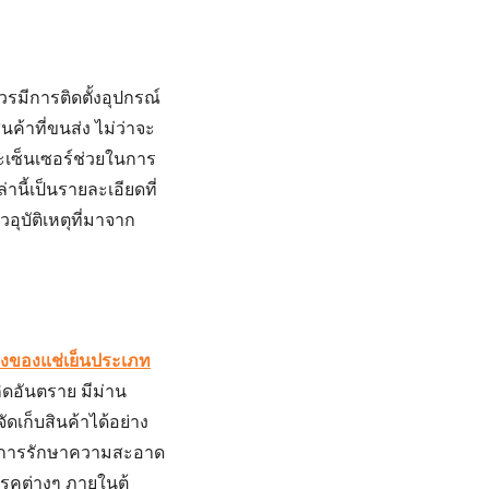
วรมีการติดตั้งอุปกรณ์
นค้าที่ขนส่ง ไม่ว่าจะ
ะเซ็นเซอร์ช่วยในการ
านี้เป็นรายละเอียดที่
อุบัติเหตุที่มาจาก
งของแช่เย็นประเภท
ิดอันตราย มีม่าน
จัดเก็บสินค้าได้อย่าง
องมีการรักษาความสะอาด
รคต่างๆ ภายในตู้