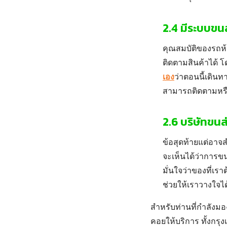
2.4 มีระบบขน
คุณสมบัติของรถห้อ
ติดตามสินค้าได้ 
เอง
ว่าตอนนี้เดินท
สามารถติดตามหรือ
2.6
บริษัทขนส
ข้อสุดท้ายแต่อาจส
จะเห็นได้ว่าการขน
มั่นใจว่าของที่เร
ช่วยให้เราวางใจได
สำหรับท่านที่กำลังม
คอยให้บริการ ทั้งกร