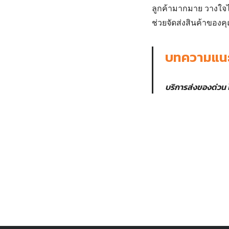
ลูกค้ามากมาย วางใจ
ช่วยจัดส่งสินค้าของค
บทความแน
บริการส่งของด่วน ไ