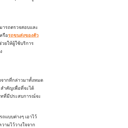
ดีสามารถตรวจสอบและ
หรือ
รถขนส่งของตัว
วยให้ผู้ใช้บริการ
่ง
ดยจากที่กล่าวมาทั้งหมด
ำคัญเพื่อที่จะได้
ิษัทที่มีประสบการณ์จะ
ีรถแบบต่างๆ เอาไว้
ับความไว้วางใจจาก