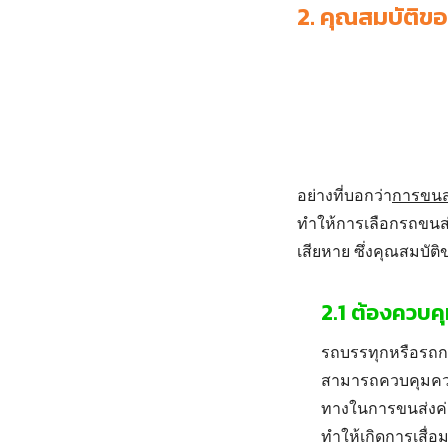
2.
คุณสมบัติของ
อย่างที่บอกว่า
การขนส่
ทำให้การเลือกรถขนส่ง
เสียหาย ซึ่งคุณสมบัติ
2.1 ต้องควบค
รถบรรทุกหรือรถก
สามารถควบคุมควา
ทางในการขนส่งค่
ทำให้เกิดการเสื่อ