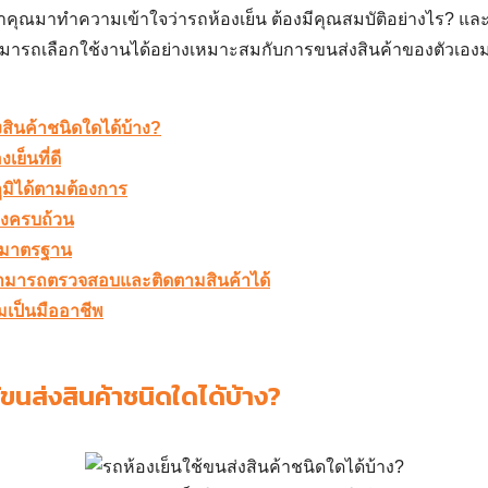
าคุณมาทำความเข้าใจว่า
รถห้องเย็น
ต้องมีคุณสมบัติอย่างไร? และ
ะสามารถเลือกใช้งานได้อย่างเหมาะสมกับการขนส่งสินค้าของตัวเองม
งสินค้าชนิดใดได้บ้าง?
เย็นที่ดี
ูมิได้ตามต้องการ
้องครบถ้วน
ด้มาตรฐาน
ีสามารถตรวจสอบและติดตามสินค้าได้
มเป็นมืออาชีพ
้ขนส่งสินค้าชนิดใดได้บ้าง?