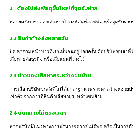
2.1
ต้องไปส่งพัสดุชิ้นใหญ่ที่จุดรับฝาก
หลายครั้งที่เราต้องเดินทางไปส่งพัสดุที่ออฟฟิศ หรือจุดรับฝ
2.2
สินค้าค้างส่งหลายวัน
ปัญหาตามหน้าข่าวที่เราเห็นกันอยู่บ่อยครั้ง คือบริษัทขนส
เสียหายต่อธุรกิจ หรือเสียแผนที่วางไว้
2.3
ข้าวของเสียหายระหว่างขนย้าย
การเลือกบริษัทขนส่งที่ไม่ได้มาตรฐาน เพราะคาดว่าจะช่วยประ
เท่าตัว จากการที่สินค้าเสียหายระหว่างขนย้าย
2.4
นัดหมายไม่ตรงเวลา
หากบริษัทมีแนวทางการบริหารจัดการไม่ดีพอ หรือเป็นการดำเ