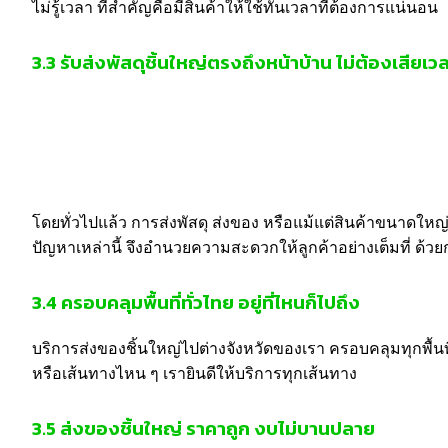
ไม่รู้เวลา ที่สำคัญคือมีสินค้าให้ใช้ทันเวลาที่ต้องการแน่นอน
3.3
รับส่งพัสดุชิ้นใหญ่ตรงถึงหน้าบ้าน ไม่ต้องเสียเว
โดยทั่วไปแล้ว การส่งพัสดุ ส่งของ หรือแม้แต่สินค้าขนาดให
ปัญหาเหล่านี้ จึงอำนวยความสะดวกให้ลูกค้าอย่างเต็มที่ ด้วย
3.4
ครอบคลุมพื้นที่ทั่วไทย อยู่ที่ไหนก็ไปถึง
บริการส่งของชิ้นใหญ่ไปต่างจังหวัดของเรา ครอบคลุมทุกพื้นที
หรือเส้นทางไหน ๆ เรายินดีให้บริการทุกเส้นทาง
3.5
ส่งของชิ้นใหญ่ ราคาถูก งบไม่บานปลาย