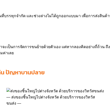
ื้นที่บรรทุกจำกัด และช่วงล่างไม่ได้ถูกออกแบบมา เพื่อการส่งสินค
่าจะเป็นการจัดการขนย้ายด้วยตัวเอง แต่หากลองคิดอย่างถี่ถ้วน ถึงค
้มค่าเลย
รเล่น ปัญหาบานปลาย
ส่งของชิ้นใหญ่ไปต่างจังหวัด ด้วยบริการของวิทวัส
ขนส่ง