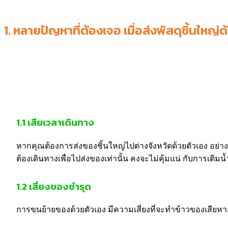
1.
หลายปัญหาที่ต้องเจอ เมื่อส่งพัสดุชิ้นใหญ่ด
1.1
เสียเวลาเดินทาง
หากคุณต้องการส่งของชิ้นใหญ่ไปต่างจังหวัดด้วยตัวเอง อย่างข
ต้องเดินทางเพื่อไปส่งของเท่านั้น คงจะไม่คุ้มแน่ กับการเติมน้
1.2
เสี่ยงของชำรุด
การขนย้ายของด้วยตัวเอง มีความเสี่ยงที่จะทำข้าวของเสียหา