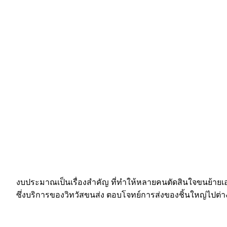
งบประมาณเป็นเรื่องสำคัญ ที่ทำให้หลายคนตัดสินใจขนย้ายเอง
ซึ่งบริการของวิทวัสขนส่ง ตอบโจทย์การส่งของชิ้นใหญ่ไปต่