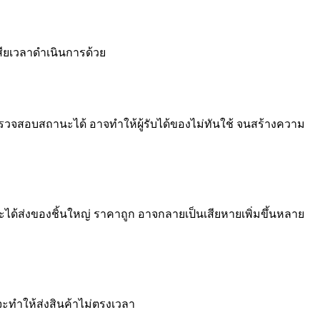
เสียเวลาดำเนินการด้วย
ถตรวจสอบสถานะได้ อาจทำให้ผู้รับได้ของไม่ทันใช้ จนสร้างความ
ะได้ส่งของชิ้นใหญ่ ราคาถูก อาจกลายเป็นเสียหายเพิ่มขึ้นหลาย
ะทำให้ส่งสินค้าไม่ตรงเวลา