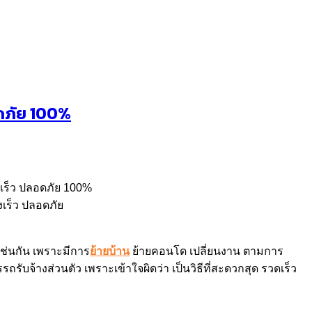
ลอดภัย 100%
งเร็ว ปลอดภัย
เช่นกัน เพราะมีการ
ย้ายบ้าน
ย้ายคอนโด เปลี่ยนงาน ตามการ
รับจ้างส่วนตัว เพราะเข้าใจผิดว่า เป็นวิธีที่สะดวกสุด รวดเร็ว