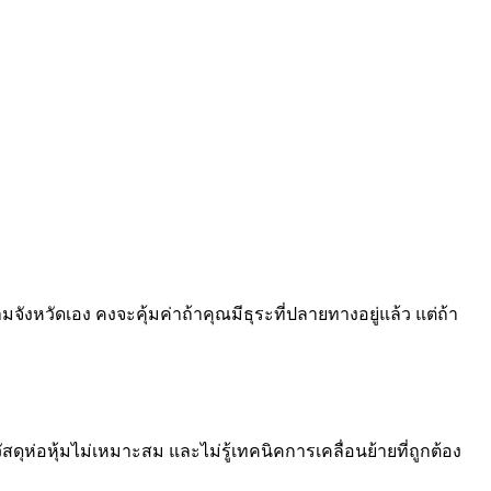
ังหวัดเอง คงจะคุ้มค่าถ้าคุณมีธุระที่ปลายทางอยู่แล้ว แต่ถ้า
ห่อหุ้มไม่เหมาะสม และไม่รู้เทคนิคการเคลื่อนย้ายที่ถูกต้อง