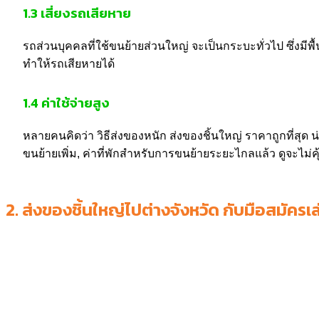
1.3
เสี่ยงรถเสียหาย
รถส่วนบุคคลที่ใช้ขนย้ายส่วนใหญ่ จะเป็นกระบะทั่วไป ซึ่งมีพ
ทำให้รถเสียหายได้
1.4
ค่าใช้จ่ายสูง
หลายคนคิดว่า วิธีส่งของหนัก ส่งของชิ้นใหญ่ ราคาถูกที่สุด น
ขนย้ายเพิ่ม, ค่าที่พักสำหรับการขนย้ายระยะไกลแล้ว ดูจะไม่คุ
2.
ส่งของชิ้นใหญ่ไปต่างจังหวัด กับมือสมัค