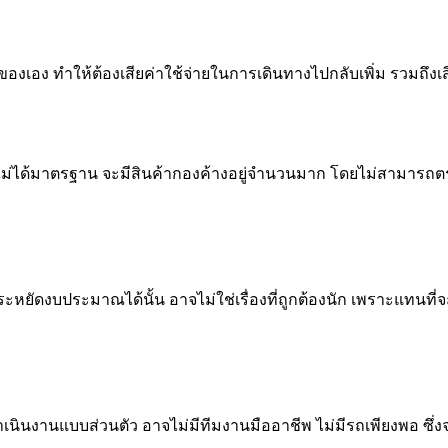
ากของเอง ทำให้ต้องเสียค่าใช้จ่ายในการเดินทางไปกลับเพิ่ม รวมถึง
่งที่ไม่ได้มาตรฐาน จะมีสินค้ากองค้างอยู่จำนวนมาก โดยไม่สามาร
หยัดงบประมาณได้นั้น อาจไม่ใช่เรื่องที่ถูกต้องนัก เพราะแทนที่จ
นินงานแบบส่วนตัว อาจไม่มีทีมงานมืออาชีพ ไม่มีรถเพียงพอ ซึ่งจ