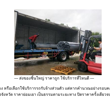
ส่งของชิ้นใหญ่ ราคาถูก ใช้บริการที่ไหนดี
 หรือเลือกใช้บริการรถรับจ้างส่วนตัว แต่หากคำนวณอย่างรอบคอบแล
างจังหวัด ราคาย่อมเยา เป็นธรรมตามระยะทาง ปิดราคาครั้งเดียว