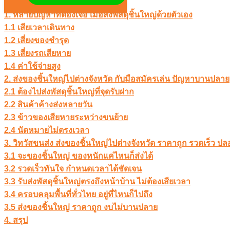
เลือกอ่าน
ซ่อน
1. หลายปัญหาที่ต้องเจอ เมื่อส่งพัสดุชิ้นใหญ่ด้วยตัวเอง
1.1 เสียเวลาเดินทาง
1.2 เสี่ยงของชำรุด
1.3 เสี่ยงรถเสียหาย
1.4 ค่าใช้จ่ายสูง
2. ส่งของชิ้นใหญ่ไปต่างจังหวัด กับมือสมัครเล่น ปัญหาบานปลาย
2.1 ต้องไปส่งพัสดุชิ้นใหญ่ที่จุดรับฝาก
2.2 สินค้าค้างส่งหลายวัน
2.3 ข้าวของเสียหายระหว่างขนย้าย
2.4 นัดหมายไม่ตรงเวลา
3. วิทวัสขนส่ง ส่งของชิ้นใหญ่ไปต่างจังหวัด ราคาถูก รวดเร็ว ปล
3.1 จะของชิ้นใหญ่ ของหนักแค่ไหนก็ส่งได้
3.2 รวดเร็วทันใจ กำหนดเวลาได้ชัดเจน
3.3 รับส่งพัสดุชิ้นใหญ่ตรงถึงหน้าบ้าน ไม่ต้องเสียเวลา
3.4 ครอบคลุมพื้นที่ทั่วไทย อยู่ที่ไหนก็ไปถึง
3.5 ส่งของชิ้นใหญ่ ราคาถูก งบไม่บานปลาย
4. สรุป