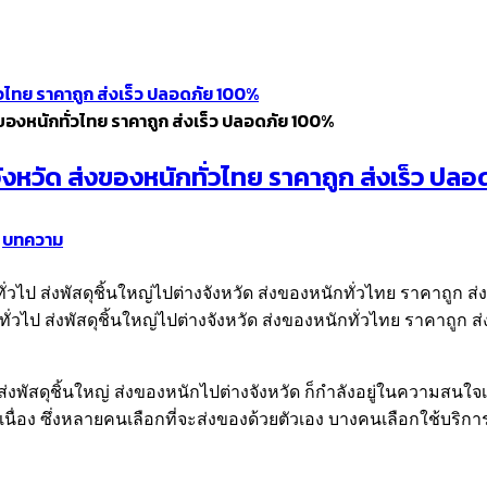
ั่วไทย ราคาถูก ส่งเร็ว ปลอดภัย 100%
่งของหนักทั่วไทย ราคาถูก ส่งเร็ว ปลอดภัย 100%
งจังหวัด ส่งของหนักทั่วไทย ราคาถูก ส่งเร็ว ป
บทความ
ั่วไป ส่งพัสดุชิ้นใหญ่ไปต่างจังหวัด ส่งของหนักทั่วไทย ราคาถูก ส่
ส่งพัสดุชิ้นใหญ่ ส่งของหนักไปต่างจังหวัด ก็กำลังอยู่ในความสนใจ
ื่อง ซึ่งหลายคนเลือกที่จะส่งของด้วยตัวเอง บางคนเลือกใช้บริการรถ