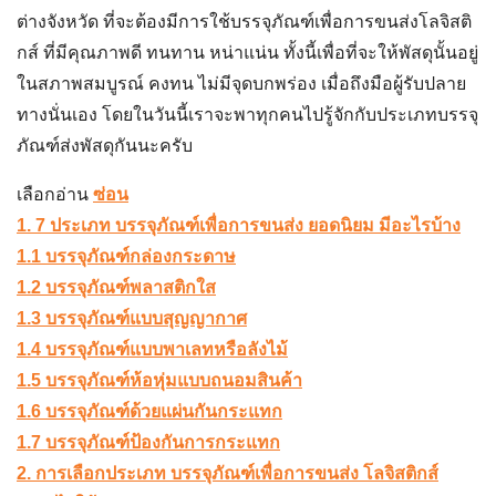
ต่างจังหวัด
ที่จะต้องมีการใช้
บรรจุภัณฑ์เพื่อการขนส่งโลจิสติ
กส์
ที่มีคุณภาพดี ทนทาน หน่าแน่น ทั้งนี้เพื่อที่จะให้พัสดุนั้นอยู่
ในสภาพสมบูรณ์ คงทน ไม่มีจุดบกพร่อง เมื่อถึงมือผู้รับปลาย
ทางนั่นเอง โดยในวันนี้เราจะพาทุกคนไปรู้จักกับประเภทบรรจุ
ภัณฑ์ส่งพัสดุกันนะครับ
เลือกอ่าน
ซ่อน
1. 7 ประเภท บรรจุภัณฑ์เพื่อการขนส่ง ยอดนิยม มีอะไรบ้าง
1.1 บรรจุภัณฑ์กล่องกระดาษ
1.2 บรรจุภัณฑ์พลาสติกใส
1.3 บรรจุภัณฑ์แบบสุญญากาศ
1.4 บรรจุภัณฑ์แบบพาเลทหรือลังไม้
1.5 บรรจุภัณฑ์ห้อหุ่มแบบถนอมสินค้า
1.6 บรรจุภัณฑ์ด้วยแผ่นกันกระแทก
1.7 บรรจุภัณฑ์ป้องกันการกระแทก
2. การเลือกประเภท บรรจุภัณฑ์เพื่อการขนส่ง โลจิสติกส์