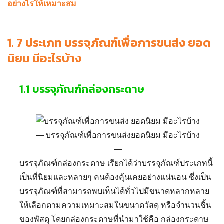
อย่างไรให้เหมาะสม
1.
7 ประเภท บรรจุภัณฑ์เพื่อการขนส่ง ยอด
นิยม มีอะไรบ้าง
1.1
บรรจุภัณฑ์กล่องกระดาษ
บรรจุภัณฑ์เพื่อการขนส่งยอดนิยม มีอะไรบ้าง
บรรจุภัณฑ์กล่องกระดาษ
เรียกได้ว่าบรรจุภัณฑ์ประเภทนี้
เป็นที่นิยมและหลายๆ คนต้องคุ้นเคยอย่างแน่นอน
ซึ่งเป็น
บรรจุภัณฑ์ที่สามารถพบเห็นได้ทั่วไปมีขนาดหลากหลาย
ให้เลือกตามความเหมาะสมในขนาดวัสดุ หรือจำนวนชิ้น
ของพัสดุ โดยกล่องกระดาษที่นำมาใช้คือ กล่องกระดาษ