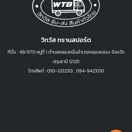
วิทวัส ทรานสปอร์ต
ที่ตั้ง : 48/970 หมู่ที่ 1 ตำบลคลองหนึ่งอำเภอคลองหลวง จังหวัด
ปทุมธานี 12120
โทรศัพท์ :
093-1202313
,
094-9423210