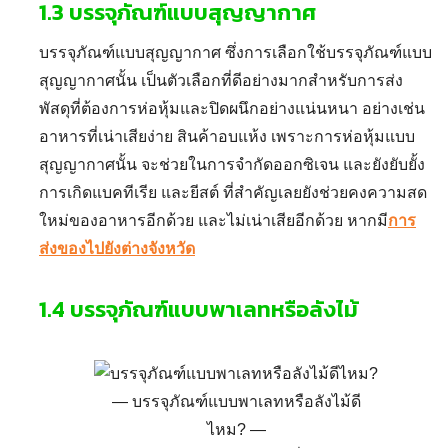
1.3
บรรจุภัณฑ์แบบสุญญากาศ
บรรจุภัณฑ์แบบสุญญากาศ
ซึ่งการเลือกใช้บรรจุภัณฑ์แบบ
สุญญากาศนั้น เป็นตัวเลือกที่ดีอย่างมากสำหรับการส่ง
พัสดุที่ต้องการห่อหุ้มและปิดผนึกอย่างแน่นหนา อย่างเช่น
อาหารที่เน่าเสียง่าย สินค้าอบแห้ง เพราะการห่อหุ้มแบบ
สุญญากาศนั้น จะช่วยในการจำกัดออกซิเจน และยังยับยั้ง
การเกิดแบคทีเรีย และยีสต์ ที่สำคัญเลยยังช่วยคงความสด
ใหม่ของอาหารอีกด้วย และไม่เน่าเสียอีกด้วย หากมี
การ
ส่งของไปยังต่างจังหวัด
1.4
บรรจุภัณฑ์แบบพาเลทหรือลังไม้
บรรจุภัณฑ์แบบพาเลทหรือลังไม้ดี
ไหม?