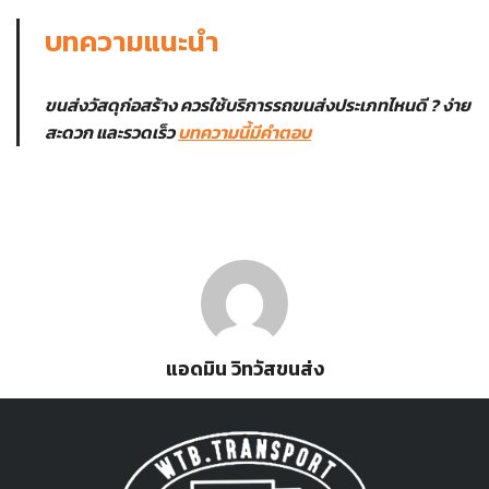
บทความแนะนำ
ขนส่งวัสดุก่อสร้าง ควรใช้บริการรถขนส่งประเภทไหนดี ? ง่าย
สะดวก และรวดเร็ว
บทความนี้มีคำตอบ
แอดมิน วิทวัสขนส่ง