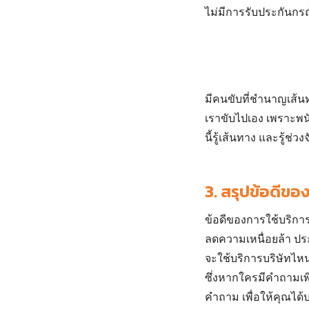
ไม่มีการรับประกันกรณ
มีคนขับที่ชำนาญเส้
เราขับไปเอง เพราะพน
นี้รู้เส้นทาง และรู้
3.
สรุปข้อดีของ
ข้อดีของการใช้บริก
ลดความเหนื่อยล้า ประห
จะใช้บริการบริษัทไหน
ซึ่งหากใครมีคำถามเพิ่
คำถาม เพื่อให้คุณได้บร