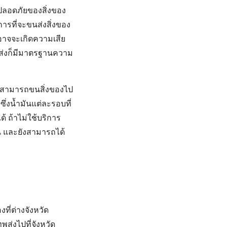
ลอดภัยของสิ่งของ
ารที่จะขนส่งสิ่งของ
ู้อาจจะเกิดความเสีย
นส่งก็มีมาตรฐานความ
ยวสามารถขนสิ่งของไป
่งน้ำมันแต่ละรอบที่
้ ถ้าไม่ใช้บริการ
มัน และยังสามารถได้
งที่ต่างจังหวัด
่งไปที่จังหวัด