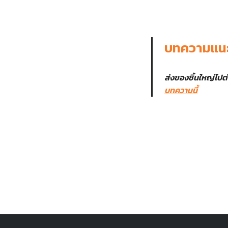
บทความแน
ส่งของชิ้นใหญ่ไปต
บทความนี้