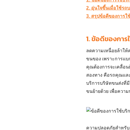
2. อุ่นใจขึ้นเมื่อใช้รถ
3. สรุปข้อดีของการใช
1.
ข้อดีของการใ
ลดความเหนื่อยล้าให้ค
ขนของ เพราะการแบกขอ
คุณต้องการจะเคลื่อน
สองทาง คือรถคุณและส
บริการบริษัทขนส่งที่มี
ขนย้ายด้วย เพื่อควา
ความปลอดภัยสำหรับ