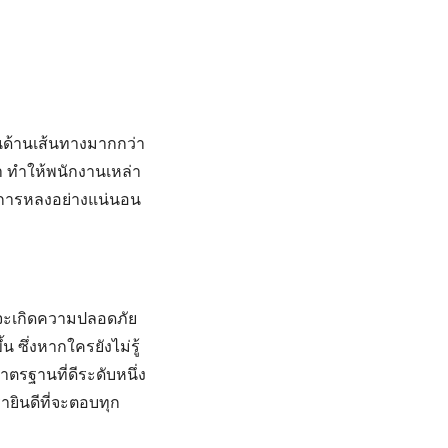
นด้านเส้นทางมากกว่า
ำ ทำให้พนักงานเหล่า
่มีการหลงอย่างแน่นอน
กจะเกิดความปลอดภัย
 ซึ่งหากใครยังไม่รู้
าตรฐานที่ดีระดับหนึ่ง
ยินดีที่จะตอบทุก