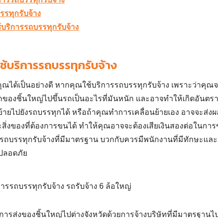
บรรทุกรับจ้าง
้บริการรถบรรทุกรับจ้าง
ช้บริการรถบรรทุกรับจ้าง
ุณได้เป็นอย่างดี หากคุณใช้
บริการรถบรรทุกรับจ้าง
เพราะว่าคุณ
งชิ้นใหญ่ไปขึ้นรถเป็นอะไรที่มันหนัก และอาจทำให้เกิดอันตราย
ย้ายไปยังรถบรรทุกได้ หรือถ้าคุณทำการเคลื่อนย้ายเอง อาจจะส่งผ
ิ่งของที่ต้องการขนได้ ทำให้คุณอาจจะต้องเสียเงินสองต่อในการ
รถบรรทุกรับจ้าง
ที่มีมาตรฐาน บวกกับควรมีพนักงานที่มีทักษะ
มปลอดภัย
การ
ส่งของชิ้นใหญ่ไปต่างจังหวัด
ด้วยการจ้างบริษัทที่มีมาตรฐานไป