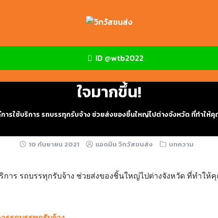
ID @wtb2022
ทุกรับจ้าง ช่วยส่งของชิ้นใหญ่ไปต่า
ใจมากขึ้น!
ีการใช้บริการ รถบรรทุกรับจ้าง ช่วยส่งของชิ้นใหญ่ไปต่างจังหวัด ที่ทำให้คุ
10 กันยายน 2021
แอดมิน วิทวัสขนส่ง
บทความ
การรถบรรทุกรับจ้าง