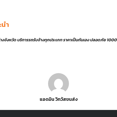
ะนำ
่างจังหวัด บริการรถรับจ้างทุกประเภท ราคาเป็นกันเอง ปลอดภัย 100
แอดมิน วิทวัสขนส่ง