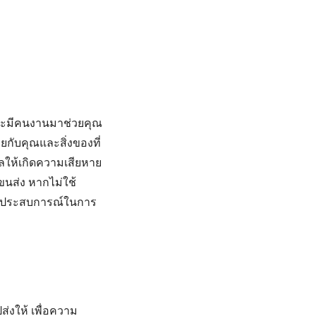
จะมีคนงานมาช่วยคุณ
กับคุณและสิ่งของที่
ลให้เกิดความเสียหาย
ขนส่ง หากไม่ใช้
และประสบการณ์ในการ
ส่งให้ เพื่อความ