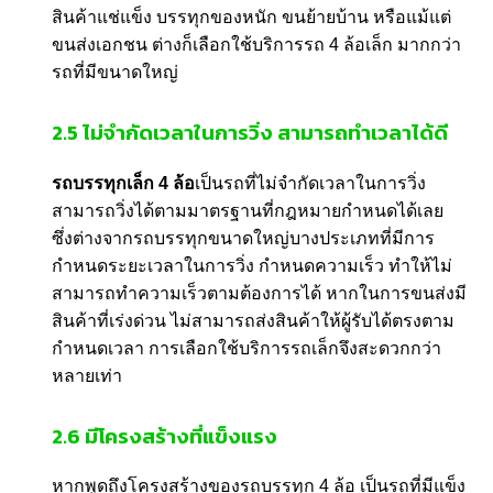
สินค้าแช่แข็ง บรรทุกของหนัก ขนย้ายบ้าน หรือแม้แต่
ขนส่งเอกชน ต่างก็เลือกใช้บริการรถ 4 ล้อเล็ก มากกว่า
รถที่มีขนาดใหญ่
2.5
ไม่จำกัดเวลาในการวิ่ง สามารถทำเวลาได้ดี
รถบรรทุกเล็ก 4 ล้อ
เป็นรถที่ไม่จำกัดเวลาในการวิ่ง
สามารถวิ่งได้ตามมาตรฐานที่กฎหมายกำหนดได้เลย
ซึ่งต่างจากรถบรรทุกขนาดใหญ่บางประเภทที่มีการ
กำหนดระยะเวลาในการวิ่ง กำหนดความเร็ว ทำให้ไม่
สามารถทำความเร็วตามต้องการได้ หากในการขนส่งมี
สินค้าที่เร่งด่วน ไม่สามารถส่งสินค้าให้ผู้รับได้ตรงตาม
กำหนดเวลา การเลือกใช้บริการรถเล็กจึงสะดวกกว่า
หลายเท่า
2.6
มีโครงสร้างที่แข็งแรง
หากพูดถึงโครงสร้างของรถบรรทุก 4 ล้อ เป็นรถที่มีแข็ง