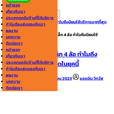
หน้าแรก
Skip
เกี่ยวกับเรา
to
Search
ประเภทรถรับจ้างที่ให้บริการ
content
for:
8 เหตุผล รถบรรทุกเล็ก 4 ล้อ ทำไมถึงนิยมใช้บริการมากที่สุด
ทำไมต้องส่งของกับเรา
ในยุคนี้
ผลงาน
หน้าแรก
/
8 เหตุผล รถบรรทุกเล็ก 4 ล้อ ทำไมถึงนิยมใช้
บทความ
บริการมากที่สุดในยุคนี้
ติดต่อเรา
หน้าแรก
8 เหตุผล รถบรรทุกเล็ก 4 ล้อ ทำไมถึง
เกี่ยวกับเรา
นิยมใช้บริการมากที่สุดในยุคนี้
ประเภทรถรับจ้างที่ให้บริการ
ทำไมต้องส่งของกับเรา
ผลงาน
14 มิถุนายน 2023
14 มิถุนายน 2023
แอดมิน วิทวัส
บทความ
ขนส่ง
บทความ
ติดต่อเรา