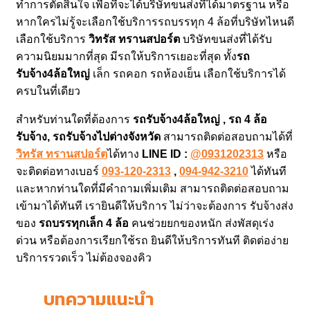
ทำการตัดสินใจ เพื่อที่จะได้บริษัทขนส่งที่ได้มาตรฐาน หรือ
หากใครไม่รู้จะเลือกใช้บริการรถบรรทุก 4 ล้อที่บริษัทไหนดี
เลือกใช้บริการ
วิทรัส ทรานสปอร์ต
บริษัทขนส่งที่ได้รับ
ความนิยมมากที่สุด มีรถให้บริการเยอะที่สุด ทั้ง
รถ
รับจ้าง4ล้อใหญ่
เล็ก รถคอก รถห้องเย็น เลือกใช้บริการได้
ครบในที่เดียว
สำหรับท่านใดที่ต้องการ
รถรับจ้าง4ล้อใหญ่ , รถ 4 ล้อ
รับจ้าง, รถรับจ้างไปต่างจังหวัด
สามารถติดต่อสอบถามได้ที่
วิทรัส ทรานสปอร์ต
ได้ทาง
LINE ID :
@0931202313
หรือ
จะติดต่อทางเบอร์
093-120-2313
,
094-942-3210
ได้ทันที
และหากท่านใดที่มีคำถามเพิ่มเติม สามารถติดต่อสอบถาม
เข้ามาได้ทันที เรายินดีให้บริการ ไม่ว่าจะต้องการ รับจ้างส่ง
ของ
รถบรรทุกเล็ก 4 ล้อ
คนช่วยยกของหนัก ส่งพัสดุเร่ง
ด่วน หรือต้องการเรียกใช้รถ ยินดีให้บริการทันที ติดต่อง่าย
บริการรวดเร็ว ไม่ต้องจองคิว
บทความแนะนำ