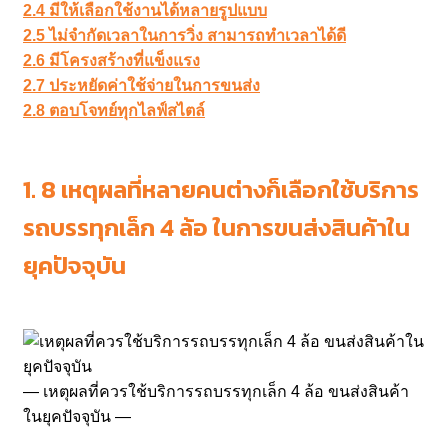
2.4 มีให้เลือกใช้งานได้หลายรูปแบบ
2.5 ไม่จำกัดเวลาในการวิ่ง สามารถทำเวลาได้ดี
2.6 มีโครงสร้างที่แข็งแรง
2.7 ประหยัดค่าใช้จ่ายในการขนส่ง
2.8 ตอบโจทย์ทุกไลฟ์สไตล์
1.
8 เหตุผลที่หลายคนต่างก็เลือกใช้บริการ
รถบรรทุกเล็ก 4 ล้อ ในการขนส่งสินค้าใน
ยุคปัจจุบัน
เหตุผลที่ควรใช้บริการรถบรรทุกเล็ก 4 ล้อ ขนส่งสินค้า
ในยุคปัจจุบัน