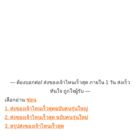
ต้องบอกต่อ! ส่งของเจ้าไหนเร็วสุด ภายใน 1 วัน ส่งเร็ว
ทันใจ ถูกใจผู้รับ
เลือกอ่าน
ซ่อน
1. ส่งของเจ้าไหนเร็วสุดฉบับคนรุ่นใหญ่
2. ส่งของเจ้าไหนเร็วสุด ฉบับคนรุ่นใหม่
3. สรุปส่งของเจ้าไหนเร็วสุด
1.
ส่งของเจ้าไหนเร็วสุดฉบับคนรุ่นใหญ่
รับส่งของเจ้าไหนเร็วสุด แนะนำจ้างบริษัทขนส่งที่ไหนดี