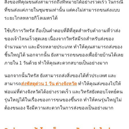
จำนวนมาก และมีรถหลายประเภท ทำให้คุณสามารถส่งของ
ชิ้นใหญ่ได้ นอกจากนั้น ยังสามารถขนของเพื่อย้ายบ้านได้เลย
ภายใน 1 วันด้วย ทำให้คุณสะดวกสบายเป็นอย่างมาก
นอกจากนั้นวิทรัส ยังสามารถส่งสิ่งของได้ทั่วประเทศ และ
สามารถ
ส่งพัสดุด่วน 1 วัน ต่างจังหวัด
ทำให้คุณส่งของไปให้
พ่อแม่ที่ต่างจังหวัดได้อย่างรวดเร็ว และวิทรัสยังตอบโจทย์คน
รุ่นใหญ่ได้ในเรื่องของการขนของขึ้นรถ ทำให้คนรุ่นใหญ่ไม่
ต้องขนเอง จึงมีความสะดวกในการส่งของเป็นอย่างมาก
2.
ส่งของเจ้าไหนเร็วสุด ฉบับคนรุ่นใหม่