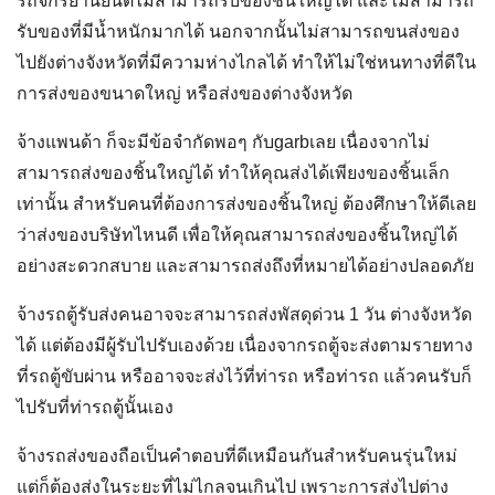
สามารถส่งของชิ้นใหญ่ได้ ทำให้คุณส่งได้เพียงของชิ้นเล็ก
เท่านั้น สำหรับคนที่ต้องการส่งของชิ้นใหญ่ ต้องศึกษาให้ดีเลย
ว่า
ส่งของบริษัทไหนดี
เพื่อให้คุณสามารถส่งของชิ้นใหญ่ได้
อย่างสะดวกสบาย และสามารถส่งถึงที่หมายได้อย่างปลอดภัย
จ้างรถตู้รับส่งคนอาจจะสามารถ
ส่งพัสดุด่วน 1 วัน ต่างจังหวัด
ได้ แต่ต้องมีผู้รับไปรับเองด้วย เนื่องจากรถตู้จะส่งตามรายทาง
ที่รถตู้ขับผ่าน หรืออาจจะส่งไว้ที่ท่ารถ หรือท่ารถ แล้วคนรับก็
ไปรับที่ท่ารถตู้นั้นเอง
จ้างรถส่งของถือเป็นคำตอบที่ดีเหมือนกันสำหรับคนรุ่นใหม่
แต่ก็ต้องส่งในระยะที่ไม่ไกลจนเกินไป เพราะการส่งไปต่าง
จังหวัดอาจจะก่อให้เกิดความล่าช้าในการขนส่งได้ ควรมอง
หาว่า
ส่งของบริษัทไหนดี
จะเป็นทางออกที่ดีกว่าเป็นอย่างมาก