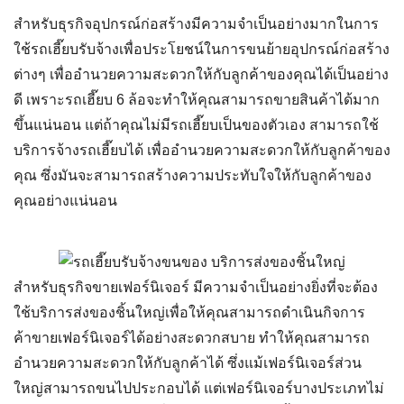
สำหรับธุรกิจอุปกรณ์ก่อสร้างมีความจำเป็นอย่างมากในการ
ใช้
รถเฮี๊ยบรับจ้าง
เพื่อประโยชน์ในการขนย้ายอุปกรณ์ก่อสร้าง
ต่างๆ เพื่ออำนวยความสะดวกให้กับลูกค้าของคุณได้เป็นอย่าง
ดี เพราะ
รถเฮี๊ยบ 6 ล้อ
จะทำให้คุณสามารถขายสินค้าได้มาก
ขึ้นแน่นอน แต่ถ้าคุณไม่มีรถเฮี๊ยบเป็นของตัวเอง สามารถใช้
Search
บริการจ้างรถเฮี๊ยบได้ เพื่ออำนวยความสะดวกให้กับลูกค้าของ
for:
คุณ ซึ่งมันจะสามารถสร้างความประทับใจให้กับลูกค้าของ
คุณอย่างแน่นอน
สำหรับธุรกิจขายเฟอร์นิเจอร์ มีความจำเป็นอย่างยิ่งที่จะต้อง
ใช้
บริการส่งของชิ้นใหญ่
เพื่อให้คุณสามารถดำเนินกิจการ
ค้าขายเฟอร์นิเจอร์ได้อย่างสะดวกสบาย ทำให้คุณสามารถ
อำนวยความสะดวกให้กับลูกค้าได้ ซึ่งแม้เฟอร์นิเจอร์ส่วน
ใหญ่สามารถขนไปประกอบได้ แต่เฟอร์นิเจอร์บางประเภทไม่