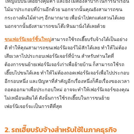
ใหญ่แบบนี้ได้อย่างคุ้มค่า และยังไม่ต้องลำบากในการนำเรือน
ไม้มาประกอบที่บ้านอีกด้วย นอกจากนั้นคุณยังสามารถขน
กระถางต้นไม้ต่างๆ อีกมากมาย เพื่อนำไปตกแต่งสวนได้เลย
นอกจากนั้นยังสามารถขนโต๊ะหินมานั่งได้เลยด้วย
ขนเฟอร์นิเจอร์ชิ้นใหญ่
สามารถใช้
รถเฮี๊ยบรับจ้าง
ได้เป็นอย่าง
ดี ทำให้คุณสามารถขนเฟอร์นิเจอร์ไม้สักได้เลย ทำให้ไม่ต้อง
เสียเวลาไปประกอบเฟอร์นิเจอร์ที่บ้าน สำหรับท่านใดที่
ต้องการขนย้ายเฟอร์นิเจอร์เก่าเพื่อย้ายบ้าน ก็สามารถใช้รถ
เฮี๊ยบไปขนได้เลย ทำให้ไม่ต้องถอดเฟอร์นิเจอร์เพื่อไปประกอบ
อีกรอบหนึ่ง และปัญหาที่สำคัญอีกเรื่องหนึ่งก็คือเรื่องของเวลา
ถอดออกมาเพื่อประกอบใหม่ อาจจะทำให้เฟอร์นิเจอร์ของคุณ
ไม่เหมือนเดิมได้ ดังนั้นการใช้รถเฮี๊ยบในการขนย้าย
เฟอร์นิเจอร์จะเป็นการดีที่สุด
2.
รถเฮี๊ยบรับจ้างสำหรับใช้ในภาคธุรกิจ