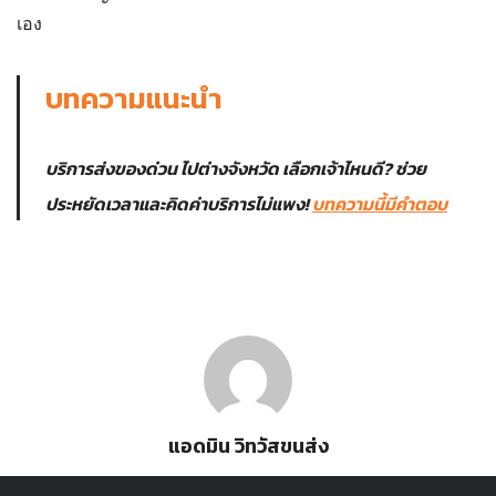
เอง
บทความแนะนำ
บริการส่งของด่วน ไปต่างจังหวัด เลือกเจ้าไหนดี? ช่วย
ประหยัดเวลาและคิดค่าบริการไม่แพง!
บทความนี้มีคำตอบ
แอดมิน วิทวัสขนส่ง