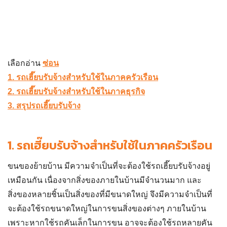
เลือกอ่าน
ซ่อน
1. รถเฮี๊ยบรับจ้างสำหรับใช้ในภาคครัวเรือน
2. รถเฮี๊ยบรับจ้างสำหรับใช้ในภาคธุรกิจ
3. สรุปรถเฮี๊ยบรับจ้าง
1.
รถเฮี๊ยบรับจ้างสำหรับใช้ในภาคครัวเรือน
ขนของย้ายบ้าน มีความจำเป็นที่จะต้องใช้
รถเฮี๊ยบรับจ้าง
อยู่
เหมือนกัน เนื่องจากสิ่งของภายในบ้านมีจำนวนมาก และ
สิ่งของหลายชิ้นเป็นสิ่งของที่มีขนาดใหญ่ จึงมีความจำเป็นที่
จะต้องใช้รถขนาดใหญ่ในการขนสิ่งของต่างๆ ภายในบ้าน
เพราะหากใช้รถคันเล็กในการขน อาจจะต้องใช้รถหลายคัน