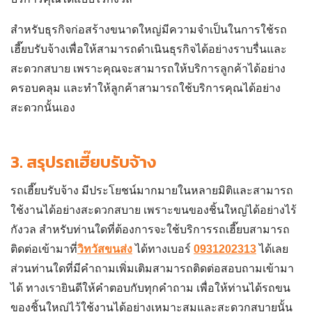
สำหรับธุรกิจก่อสร้างขนาดใหญ่มีความจำเป็นในการใช้
รถ
เฮี๊ยบรับจ้าง
เพื่อให้สามารถดำเนินธุรกิจได้อย่างราบรื่นและ
สะดวกสบาย เพราะคุณจะสามารถให้บริการลูกค้าได้อย่าง
ครอบคลุม และทำให้ลูกค้าสามารถใช้บริการคุณได้อย่าง
สะดวกนั้นเอง
3.
สรุปรถเฮี๊ยบรับจ้าง
รถเฮี๊ยบรับจ้าง
มีประโยชน์มากมายในหลายมิติและสามารถ
ใช้งานได้อย่างสะดวกสบาย เพราะขนของชิ้นใหญ่ได้อย่างไร้
กังวล สำหรับท่านใดที่ต้องการจะใช้บริการรถเฮี๊ยบสามารถ
ติดต่อเข้ามาที่
วิทวัสขนส่ง
ได้ทางเบอร์
0931202313
ได้เลย
ส่วนท่านใดที่มีคำถามเพิ่มเติมสามารถติดต่อสอบถามเข้ามา
ได้ ทางเรายินดีให้คำตอบกับทุกคำถาม เพื่อให้ท่านได้รถขน
ของชิ้นใหญ่ไว้ใช้งานได้อย่างเหมาะสมและสะดวกสบายนั้น