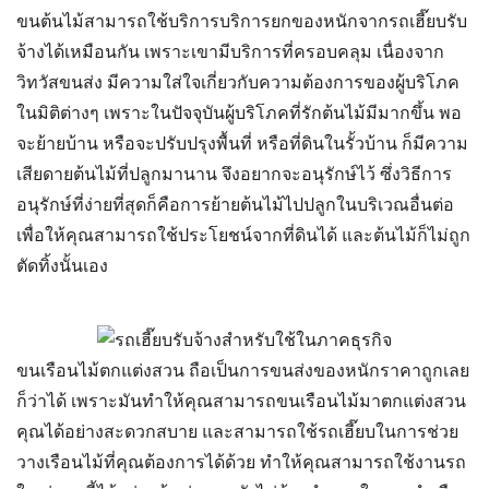
ขนต้นไม้สามารถใช้บริการ
บริการยกของหนัก
จากรถเฮี๊ยบรับ
จ้างได้เหมือนกัน เพราะเขามีบริการที่ครอบคลุม เนื่องจาก
วิทวัสขนส่ง มีความใส่ใจเกี่ยวกับความต้องการของผู้บริโภค
ในมิติต่างๆ เพราะในปัจจุบันผู้บริโภคที่รักต้นไม้มีมากขึ้น พอ
จะย้ายบ้าน หรือจะปรับปรุงพื้นที่ หรือที่ดินในรั้วบ้าน ก็มีความ
เสียดายต้นไม้ที่ปลูกมานาน จึงอยากจะอนุรักษ์ไว้ ซึ่งวิธีการ
อนุรักษ์ที่ง่ายที่สุดก็คือการย้ายต้นไม้ไปปลูกในบริเวณอื่นต่อ
เพื่อให้คุณสามารถใช้ประโยชน์จากที่ดินได้ และต้นไม้ก็ไม่ถูก
ตัดทิ้งนั้นเอง
ขนเรือนไม้ตกแต่งสวน ถือเป็นการ
ขนส่งของหนักราคาถูก
เลย
ก็ว่าได้ เพราะมันทำให้คุณสามารถขนเรือนไม้มาตกแต่งสวน
คุณได้อย่างสะดวกสบาย และสามารถใช้รถเฮี๊ยบในการช่วย
วางเรือนไม้ที่คุณต้องการได้ด้วย ทำให้คุณสามารถใช้งานรถ