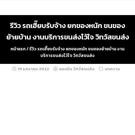
Skip
to
content
รีวิว รถเฮี๊ยบรับจ้าง ยกของหนัก ขนของ
ย้ายบ้าน งานบริการขนส่งไว้ใจ วิทวัสขนส่ง
หน้าแรก
/
รีวิว รถเฮี๊ยบรับจ้าง ยกของหนัก ขนของย้ายบ้าน งาน
บริการขนส่งไว้ใจ วิทวัสขนส่ง
19 มกราคม 2022
แอดมิน วิทวัสขนส่ง
บทความ