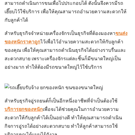
สามารถดำเนินการขนเพื่อไปประกอบได้ ดังนั้นจึงควรมีรถ
เฮี๊ยบไว้ใช้บริการ เพื่อให้คุณสามารถอำนวยความสะดวกให้
กับลูกค้าได้
สำหรับธุรกิจจำหน่ายเครื่องจักรเป็นธุรกิจที่ต้องมองหา
ขนส่ง
ของหนักราคาถูก
ไว้เพื่อไว้อำนวยความสะดวกให้กับลูกค้า
ของคุณ เพื่อให้คุณสามารถดำเนินธุรกิจได้อย่างราบรื่นและ
สะดวกสบาย เพราะเครื่องจักรแต่ละชิ้นก็มีขนาดใหญ่เป็น
อย่างมาก ทำให้ต้องมีรถขนาดใหญ่ไว้ใช้บริการ
สำหรับธุรกิจอู่รถยนต์ก็เป็นอีกหนึ่งอาชีพที่จำเป็นต้องใช้
บริการยกของหนัก
เพื่อจะได้ช่วยคุณในการอำนวยความ
สะดวกให้กับลูกค้าได้เป็นอย่างดี ทำให้คุณสามารถดำเนิน
กิจการอู่รถได้อย่างสะดวกสบาย ทำให้ลูกค้าสามารถใช้
บริการคุณได้แบบไร้กังวล