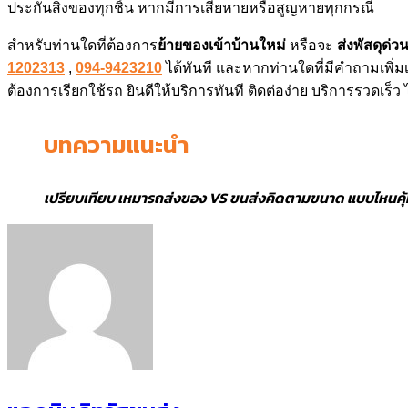
ประกันสิ่งของทุกชิ้น หากมีการเสียหายหรือสูญหายทุกกรณี
สำหรับท่านใดที่ต้องการ
ย้ายของเข้าบ้านใหม่
หรือจะ
ส่งพัสดุด่ว
1202313
,
094-9423210
ได้ทันที และหากท่านใดที่มีคำถามเพิ่ม
ต้องการเรียกใช้รถ ยินดีให้บริการทันที ติดต่อง่าย บริการรวดเร็ว 
บทความแนะนำ
เปรียบเทียบ เหมารถส่งของ VS ขนส่งคิดตามขนาด แบบไหนคุ้