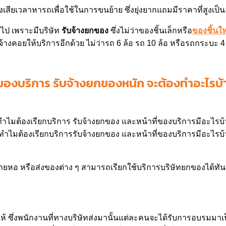
เสียเวลาหารถเพื่อใช้ในการขนย้าย ซึ่งยุ่งยากแถมมีราคาที่สูงเป็
อไป เพราะมีบริษัท
รับจ้างยกของ
ซึ่งไม่ว่าของชิ้นเล็กหรือ
ของชิ้นใ
บจ้างคอยให้บริการอีกด้วย ไม่ว่ารถ 6 ล้อ รถ 10 ล้อ หรือรถกระบะ
่ของบริการ รับจ้างยกของหนัก จะต้องทำอะไรบ้
ทำไมต้องเรียกบริการรับจ้างยกของ และหน้าที่ของบริการมีอะไรบ
ายหอ หรือส่งของต่าง ๆ สามารถเรียกใช้บริการบริษัทยกของได้ทันท
 ซึ่งพนักงานที่ทางบริษัทส่งมานั้นแต่ละคนจะได้รับการอบรมมาเป็