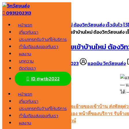
Skip
0931202313
to
Search
content
for:
แนะนำ รับจ้างยกของ ย้ายเข้าบ้านใหม่ ต้องวิทวัสขนส่ง เร็วฉับไว ไว้
หน้าแรก
หน้าแรก
/
แนะนำ รับจ้างยกของ ย้ายเข้าบ้านใหม่ ต้องวิทวัสขนส่ง เร็
เกี่ยวกับเรา
ประเภทรถรับจ้างที่ให้บริการ
แนะนำ รับจ้างยกของ ย้ายเข้าบ้านใหม่ ต้องวิทวั
ทำไมต้องส่งของกับเรา
ผลงาน
บทความ
24 มกราคม 2023
24 มกราคม 2023
แอดมิน วิทวัสขนส่ง
ติดต่อเรา
ID @wtb2022
แ
ได้
หน้าแรก
เลือกอ่าน
ซ่อน
เกี่ยวกับเรา
1. เลือกบริการ รับจ้างยกของ ไม่ว่าจะย้ายของเข้าบ้าน ส่งพัสดุด
ประเภทรถรับจ้างที่ให้บริการ
2. ทำไมต้องเรียกบริการ รับจ้างยกของ หน้าที่ของบริการ รับจ้
ทำไมต้องส่งของกับเรา
2.1 บริการคนช่วยยกที่มีประสบการณ์
ผลงาน
2.2 มีรถให้บริการทุกขนาด