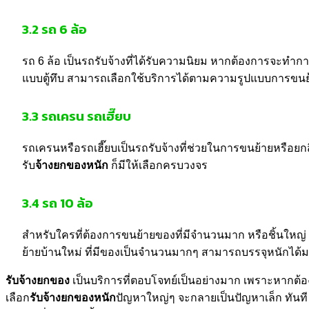
3.2 รถ 6 ล้อ
รถ 6 ล้อ เป็นรถรับจ้างที่ได้รับความนิยม หากต้องการจะทำก
แบบตู้ทึบ สามารถเลือกใช้บริการได้ตามความรูปแบบการขนย้
3.3 รถเครน รถเฮี๊ยบ
รถเครนหรือรถเฮี๊ยบเป็นรถรับจ้างที่ช่วยในการขนย้ายหรือยกสิ่ง
รับ
จ้างยกของหนัก
ก็มีให้เลือกครบวงจร
3.4 รถ 10 ล้อ
สำหรับใครที่ต้องการขนย้ายของที่มีจำนวนมาก หรือชิ้นใหญ่ 
ย้ายบ้านใหม่ ที่มีของเป็นจำนวนมากๆ สามารถบรรจุหนักได้ม
รับจ้างยกของ
เป็นบริการที่ตอบโจทย์เป็นอย่างมาก เพราะหากต้อ
เลือก
รับจ้างยกของหนัก
ปัญหาใหญ่ๆ จะกลายเป็นปัญหาเล็ก ทันที 