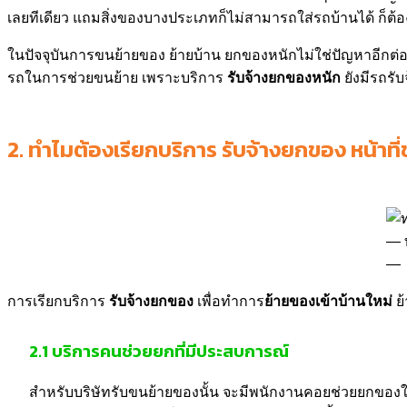
เลยทีเดียว แถมสิ่งของบางประเภทก็ไม่สามารถใส่รถบ้านได้ ก็ต้อง
ในปัจจุบันการขนย้ายของ ย้ายบ้าน ยกของหนักไม่ใช่ปัญหาอีกต่
รถในการช่วยขนย้าย เพราะบริการ
รับจ้างยกของหนัก
ยังมีรถรั
2.
ทำไมต้องเรียกบริการ รับจ้างยกของ หน้าที
การเรียกบริการ
รับจ้างยกของ
เพื่อทำการ
ย้ายของเข้าบ้านใหม่
ย้
2.1 บริการคนช่วยยกที่มีประสบการณ์
สำหรับบริษัทรับขนย้ายของนั้น จะมีพนักงานคอยช่วยยกของให้