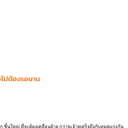
ใจไม่ต้องรอนาน
ิ้นใหญ่ ที่จะต้องเคลื่อนย้าย กว่าจะย้ายเสร็จถึงกับหมดแรงกัน