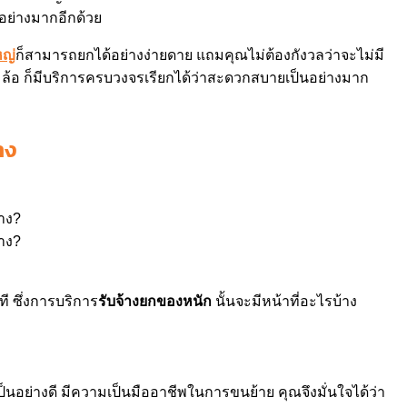
นอย่างมากอีกด้วย
หญ่
ก็สามารถยกได้อย่างง่ายดาย แถมคุณไม่ต้องกังวลว่าจะไม่มี
 4 ล้อ ก็มีบริการครบวงจรเรียกได้ว่าสะดวกสบายเป็นอย่างมาก
าง
้าง?
ี ซึ่งการบริการ
รับจ้างยกของหนัก
นั้นจะมีหน้าที่อะไรบ้าง
นอย่างดี มีความเป็นมืออาชีพในการขนย้าย คุณจึงมั่นใจได้ว่า