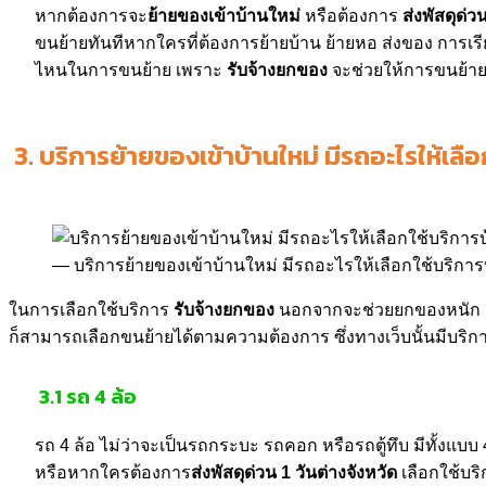
หากต้องการจะ
ย้ายของเข้าบ้านใหม่
หรือต้องการ
ส่งพัสดุด่ว
ขนย้ายทันทีหากใครที่ต้องการย้ายบ้าน ย้ายหอ ส่งของ การเร
ไหนในการขนย้าย เพราะ
รับจ้างยกของ
จะช่วยให้การขนย้ายขอ
3.
บริการย้ายของเข้าบ้านใหม่ มีรถอะไรให้เลือ
บริการย้ายของเข้าบ้านใหม่ มีรถอะไรให้เลือกใช้บริการ
ในการเลือกใช้บริการ
รับจ้างยกของ
นอกจากจะช่วยยกของหนัก ยกข
ก็สามารถเลือกขนย้ายได้ตามความต้องการ ซึ่งทางเว็บนั้นมีบริก
3.1 รถ 4 ล้อ
รถ 4 ล้อ ไม่ว่าจะเป็นรถกระบะ รถคอก หรือรถตู้ทึบ มีทั้งแ
หรือหากใครต้องการ
ส่งพัสดุด่วน 1 วันต่างจังหวัด
เลือกใช้บริ