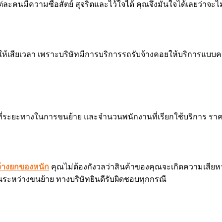
ละคนมีความซื่อสัตย์ สุจริตและไว้ใจได้ คุณจึงมั่นใจได้เลยว่าจ
ห้เสียเวลา เพราะบริษัทมีการบริการรถรับจ้างคอยให้บริการแบบคร
่ที่ระยะทางในการขนย้าย และจำนวนพนักงานที่เรียกใช้บริการ ราค
จ้างยกของหนัก
คุณไม่ต้องกังวลว่าสินค้าของคุณจะเกิดความเสีย
นระหว่างขนย้าย ทางบริษัทยินดีรับผิดชอบทุกกรณี