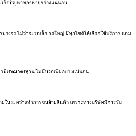
ะไม่เกิดปัญหาของหายอย่างแน่นอน
บวงจร ไม่ว่าจะรถเล็ก รถใหญ่ มีทุกไซต์ให้เลือกใช้บริการ แถม
ามีเรตมาตรฐาน ไม่มีบวกเพิ่มอย่างแน่นอน
หายในระหว่างทำการขนย้ายสินค้า เพราะทางบริษัทมีการรับ