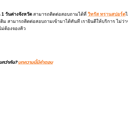
น 1 วันต่างจังหวัด
สามารถติดต่อสอบถามได้ที่
วิทรัส ทรานสปอร์ต
ไ
เติม สามารถติดต่อสอบถามเข้ามาได้ทันที เรายินดีให้บริการ ไม่ว่
ไม่ต้องจองคิว
มกว่ากัน?
บทความนี้มีคำตอบ