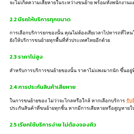
จะไม่เกิดความเสียหายในระหว่างขนย้าย พร้อมทั้งพนักงานแต่
2.2 มีรถให้บริการทุกขนาด
การเลือกบริการยกของนั้น คุณไม่ต้องเสียเวลาไปหารถที่ไหนใ
ยังให้บริการขนย้ายทุกพื้นที่ทั่วประเทศไทยอีกด้วย
2.3 ราคาไม่สูง
สำหรับการบริการขนย้ายของนั้น ราคาไม่แพงมากนัก ขึ้นอยู
2.4 การประกันสินค้าเสียหาย
ในการขนย้ายของ ไม่ว่าจะไกลหรือใกล้ หากเลือกบริการ
รับ
ประกันสินค้าที่ขนย้ายทุกชิ้น หากมีการเสียหายหรือสูญหายใ
2.5 เรียกใช้บริการง่าย ไม่ต้องจองคิว