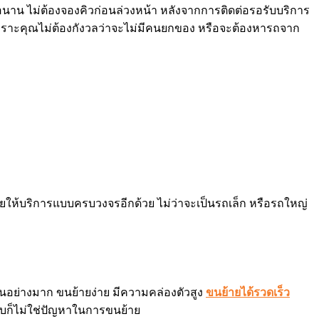
อนาน ไม่ต้องจองคิวก่อนล่วงหน้า หลังจากการติดต่อรอรับบริการ
บัน เพราะคุณไม่ต้องกังวลว่าจะไม่มีคนยกของ หรือจะต้องหารถจาก
ให้บริการแบบครบวงจรอีกด้วย ไม่ว่าจะเป็นรถเล็ก หรือรถใหญ่
็นอย่างมาก ขนย้ายง่าย มีความคล่องตัวสูง
ขนย้ายได้รวดเร็ว
บแคบก็ไม่ใช่ปัญหาในการขนย้าย