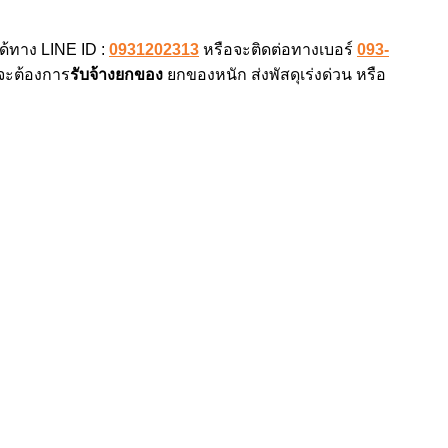
ด้ทาง LINE ID :
0931202313
หรือจะติดต่อทางเบอร์
093-
าจะต้องการ
รับจ้างยกของ
ยกของหนัก ส่งพัสดุเร่งด่วน หรือ