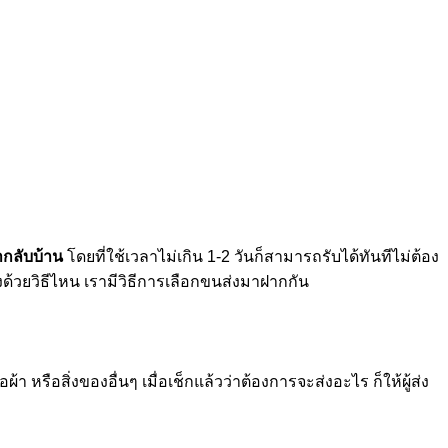
ผ้ากลับบ้าน
โดยที่ใช้เวลาไม่เกิน 1-2 วันก็สามารถรับได้ทันทีไม่ต้อง
ด้วยวิธีไหน เรามีวิธีการเลือกขนส่งมาฝากกัน
 หรือสิ่งของอื่นๆ เมื่อเช็กแล้วว่าต้องการจะส่งอะไร ก็ให้ผู้ส่ง