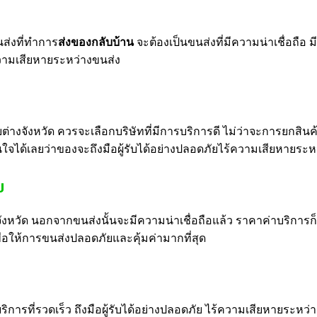
นส่งที่ทำการ
ส่งของกลับบ้าน
จะต้องเป็นขนส่งที่มีความน่าเชื่อถือ ม
บความเสียหายระหว่างขนส่ง
ับต่างจังหวัด ควรจะเลือกบริษัทที่มีการบริการดี ไม่ว่าจะการยกสิน
่นใจได้เลยว่าของจะถึงมือผู้รับได้อย่างปลอดภัยไร้ความเสียหายระห
ป
งหวัด นอกจากขนส่งนั้นจะมีความน่าเชื่อถือแล้ว ราคาค่าบริการก็
เพื่อให้การขนส่งปลอดภัยและคุ้มค่ามากที่สุด
ริการที่รวดเร็ว ถึงมือผู้รับได้อย่างปลอดภัย ไร้ความเสียหายระหว่างก