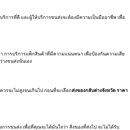
ีบริการที่ดี และผู้ให้บริการขนส่งจะต้องมีความเป็นมืออาชีพ เพื่อ
ค้า การบริการแพ็กสินค้าที่มีความแน่นหนา เพื่อป้องกันความเสีย
ว่างขนส่งนั่นเอง
ควรจะไม่สูงจนเกินไป ก่อนที่จะเลือก
ส่งของกลับต่างจังหวัด ราคา
ารขนส่ง เพื่อที่คุณจะได้มั่นใจว่า สิ่งของที่ส่งไป จะไม่ได้รับ