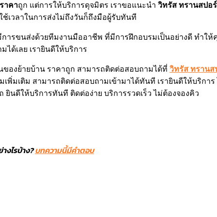
 ราคา
ถูก แต่การให้บริการดุจมิตร เราขอแนะนำ
วิทรัส ทรานสปอร
ช้เวลาในการส่งไม่ถึงวันก็ถึงมือผู้รับทันที
ย มีการขนส่งด้วยทีมงานมืออาชีพ ที่มีการฝึกอบรมเป็นอย่างดี ทำให้ค
ได้เลย เรายินดีให้บริการ
ของย้ายบ้าน ราคาถูก สามารถติดต่อสอบถามได้ที่
วิทรัส ทรานส
เพิ่มเติม สามารถติดต่อสอบถามเข้ามาได้ทันที เรายินดีให้บริการ 
ยินดีให้บริการทันที ติดต่อง่าย บริการรวดเร็ว ไม่ต้องจองคิว
ย่างไรบ้าง?
บทความนี้มีคำตอบ