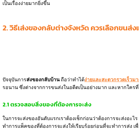
เป็นเรื่องง่ายมากยิ่งขึ้น
2.
วิธีเส่งของกลับต่างจังหวัด
ควรเลือกขนส่ง
ปัจจุบันการ
ส่งของกลับบ้าน
ถือว่าทำได้
ง่ายและสะดวกรวดเร็วมากย
รอนาน ซึ่งต่างจากการขนส่งในอดีตเป็นอย่างมาก และหากใครที
2.1
ตรวจสอบสิ่งของที่ต้องการจะส่ง
ในการจะส่งของอันดับแรกเราต้องเช็กก่อนว่าต้องการจะส่งอะไร เป็นข
ทำการแพ็คของที่ต้องการจะส่งให้เรียบร้อยก่อนที่จะทำการส่ง เพ