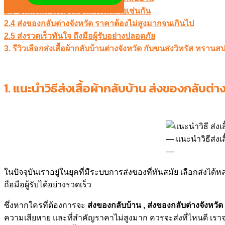
2.3 ขนส่งที่ดี จะต้องมีบริการที่ดีด้วยเช่นกัน
2.4 ส่งของกลับต่างจังหวัด ราคาต้องไม่สูงมากจนเกินไป
2.5 ส่งรวดเร็วทันใจ ถึงมือผู้รับอย่างปลอดภัย
3. รีวิวเลือกส่งเสื้อผ้ากลับบ้านต่างจังหวัด กับขนส่งวิทรัส ทรานส
1.
แนะนำวิธีส่งเสื้อผ้ากลับบ้าน ส่งของกลับต่า
แนะนำวิธีส่งเ
ในปัจจุบันเราอยู่ในยุคที่มีระบบการส่งของที่ทันสมัย เลือกส่ง
ถือมือผู้รับได้อย่างรวดเร็ว
ซึ่งหากใครที่ต้องการจะ
ส่งของกลับบ้าน , ส่งของกลับต่างจังหวัด
ความเสียหาย และที่สำคัญราคาไม่สูงมาก ควรจะส่งที่ไหนดี 