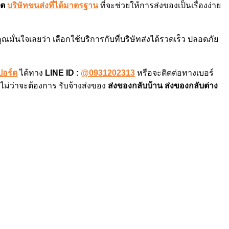
์ต
บริษัทขนส่งที่ได้มาตรฐาน
ที่จะช่วยให้การส่งของเป็นเรื่องง่าย
ุณมั่นใจเลยว่า เลือกใช้บริการกับที่บริษัทส่งได้รวดเร็ว ปลอดภัย
ปอร์ต
ได้ทาง
LINE ID :
@0931202313
หรือจะติดต่อทางเบอร์
ไม่ว่าจะต้องการ รับจ้างส่งของ
ส่งของกลับบ้าน ส่งของกลับต่าง