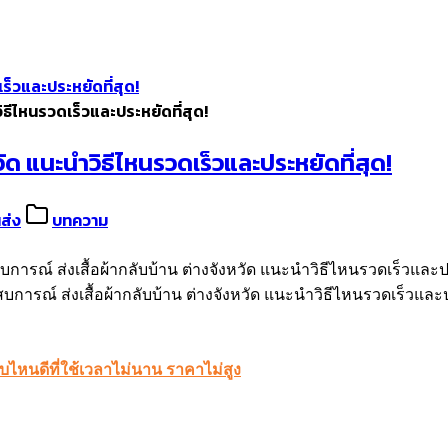
ร็วและประหยัดที่สุด!
ิธีไหนรวดเร็วและประหยัดที่สุด!
วัด แนะนำวิธีไหนรวดเร็วและประหยัดที่สุด!
ส่ง
บทความ
บการณ์ ส่งเสื้อผ้ากลับบ้าน ต่างจังหวัด แนะนำวิธีไหนรวดเร็วแล
แบบไหนดีที่ใช้เวลาไม่นาน ราคาไม่สูง