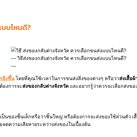
แบบไหนดี
?
วิธีส่งของกลับต่างจังหวัด ควรเลือกขนส่งแบบไหนดี?
ิ่งขึ้น
โดยที่คุณใช้เวลาในการขนส่งสิ่งของต่างๆ หรือว่า
ส่งเสื้อ
่ต้องการจะ
ส่งของกลับต่างจังหวัด
และอยากรู้ว่าควรจะเลือกส่งของ
องชิ้นเล็กหรือว่าชิ้นใหญ่ หรือต้องการจะส่งของใช้ส่วนตัว เสื้อผ้า
ื่อลดความเสียหายระหว่างส่งของในเบื้องต้น