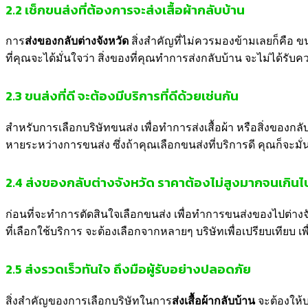
2.2
เช็กขนส่งที่ต้องการจะส่งเสื้อผ้ากลับบ้าน
การ
ส่งของกลับต่างจังหวัด
สิ่งสำคัญที่ไม่ควรมองข้ามเลยก็คือ ข
ที่คุณจะได้มั่นใจว่า สิ่งของที่คุณทำการส่งกลับบ้าน จะไม่ได้รั
2.3
ขนส่งที่ดี จะต้องมีบริการที่ดีด้วยเช่นกัน
สำหรับการเลือกบริษัทขนส่ง เพื่อทำการส่งเสื้อผ้า หรือสิ่งของกล
หายระหว่างการขนส่ง ซึ่งถ้าคุณเลือกขนส่งที่บริการดี คุณก็จะมั
2.4
ส่งของกลับต่างจังหวัด ราคาต้องไม่สูงมากจนเกินไ
ก่อนที่จะทำการตัดสินใจเลือกขนส่ง เพื่อทำการขนส่งของไปต่างจั
ที่เลือกใช้บริการ จะต้องเลือกจากหลายๆ บริษัทเพื่อเปรียบเทียบ 
2.5
ส่งรวดเร็วทันใจ ถึงมือผู้รับอย่างปลอดภัย
สิ่งสำคัญของการเลือกบริษัทในการ
ส่งเสื้อผ้ากลับบ้าน
จะต้องให้บ