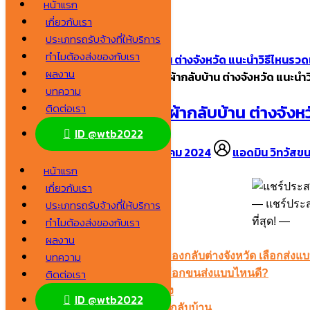
หน้าแรก
Skip
เกี่ยวกับเรา
to
Search
ประเภทรถรับจ้างที่ให้บริการ
content
for:
ทำไมต้องส่งของกับเรา
แชร์ประสบการณ์ ส่งเสื้อผ้ากลับบ้าน ต่างจังหวัด แนะนำวิธีไหนรวดเ
ผลงาน
หน้าแรก
/
แชร์ประสบการณ์ ส่งเสื้อผ้ากลับบ้าน ต่างจังหวัด แนะนำว
บทความ
แชร์ประสบการณ์ ส่งเสื้อผ้ากลับบ้าน ต่างจังห
ติดต่อเรา
ID @wtb2022
20 พฤษภาคม 2024
20 พฤษภาคม 2024
แอดมิน วิทวัสขน
หน้าแรก
เกี่ยวกับเรา
ประเภทรถรับจ้างที่ให้บริการ
แชร์ประส
ทำไมต้องส่งของกับเรา
ที่สุด!
ผลงาน
เลือกอ่าน
ซ่อน
บทความ
1. แนะนำวิธีส่งเสื้อผ้ากลับบ้าน ส่งของกลับต่างจังหวัด เลือกส่ง
ติดต่อเรา
2. วิธีเส่งของกลับต่างจังหวัด ควรเลือกขนส่งแบบไหนดี?
2.1 ตรวจสอบสิ่งของที่ต้องการจะส่ง
ID @wtb2022
2.2 เช็กขนส่งที่ต้องการจะส่งเสื้อผ้ากลับบ้าน