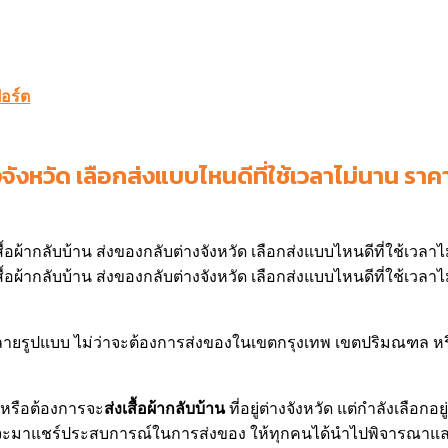
ปอร์ต
งจังหวัด เลือกส่งแบบไหนดีที่ใช้เวลาไม่นาน ราคา
สื้อผ้ากลับบ้าน ส่งของกลับต่างจังหวัด เลือกส่งแบบไหนดีที่ใช้เวลา
ได้หลายรูปแบบ ไม่ว่าจะต้องการส่งของในเขตกรุงเทพ เขตปริมณฑล หร
หรือต้องการจะ
ส่งเสื้อผ้ากลับบ้าน
ที่อยู่ต่างจังหวัด แต่กำลังเลือกอยู
เราจะมาแชร์ประสบการณ์ในการส่งของ ให้ทุกคนได้นำไปพิจารณาแ