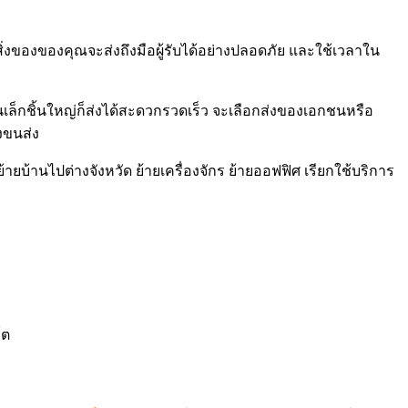
สิ่งของของคุณจะส่งถึงมือผู้รับได้อย่างปลอดภัย และใช้เวลาใน
ล็กชิ้นใหญ่ก็ส่งได้สะดวกรวดเร็ว จะเลือกส่งของเอกชนหรือ
งขนส่ง
้ายบ้านไปต่างจังหวัด ย้ายเครื่องจักร ย้ายออฟฟิศ เรียกใช้บริการ