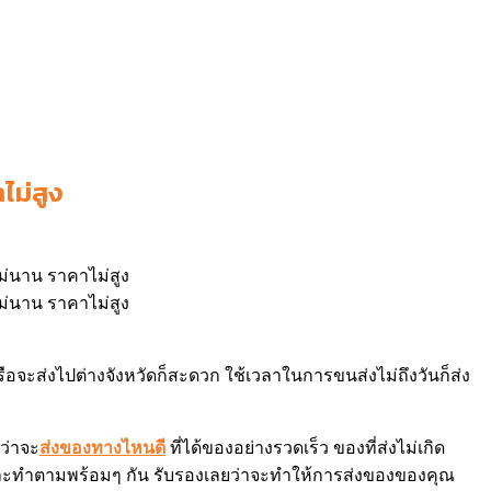
ไม่สูง
ไม่นาน ราคาไม่สูง
ือจะส่งไปต่างจังหวัดก็สะดวก ใช้เวลาในการขนส่งไม่ถึงวันก็ส่ง
่ว่าจะ
ส่งของทางไหนดี
ที่ได้ของอย่างรวดเร็ว ของที่ส่งไม่เกิด
ละทำตามพร้อมๆ กัน รับรองเลยว่าจะทำให้การส่งของของคุณ