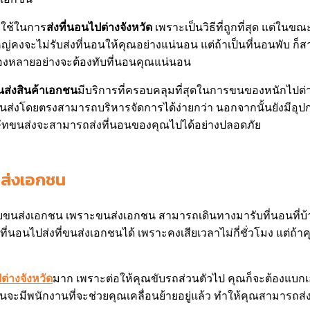
อกใช้ในการ
ส่งที่นอนไปต่างจังหวัด
เพราะเป็นวิธีที่ถูกที่สุด แต่ใน
ไม่รับส่งที่นอนให้คุณอย่างแน่นอน แต่ถ้าเป็นที่นอนพับ ก็ส
ของหลายอย่างจะต้องทับที่นอนคุณแน่นอน
นส่งสินค้าเอกชน
มีบริการที่ครอบคลุมที่สุดในการขนของหนักไปต่
งโดยตรงสามารถบริหารจัดการได้ง่ายกว่า นอกจากนั้นยังมีอุปกร
ษัทขนส่งจะสามารถส่งที่นอนของคุณไปได้อย่างปลอดภัย
นส่งเอกชน
ยขนส่งเอกชน เพราะขนส่งเอกชน สามารถเดินทางมารับที่นอนที่บ้านได
ที่นอนไปส่งที่ขนส่งเอกชนได้ เพราะคงเสียเวลาไม่กี่ชั่วโมง แต่ถ้า
่างจังหวัด
มาก เพราะต่อให้คุณขับรถส่วนตัวไป คุณก็จะต้องแบกเอง ซ
ะมีพนักงานที่จะช่วยคุณเคลื่อนย้ายอยู่แล้ว ทำให้คุณสามารถส่งท