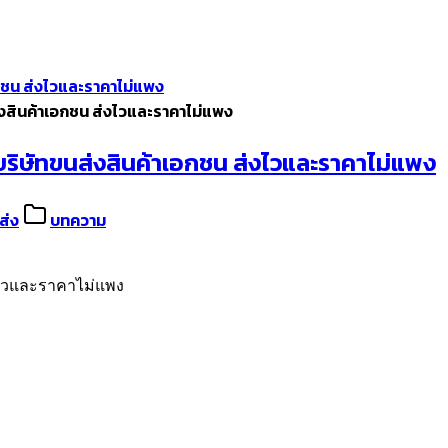
เอกชน ส่งไวและราคาไม่แพง
นส่งสินค้าเอกชน ส่งไวและราคาไม่แพง
วยบริษัทขนส่งสินค้าเอกชน ส่งไวและราคาไม่แพง
ส่ง
บทความ