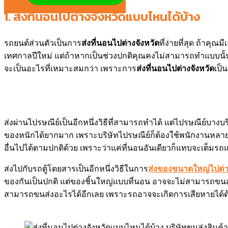
1.
ส่งที่นอนไปต่างจังหวัดแบบไหนได้บ้าง
รถยนต์ส่วนตัวเป็นการ
ส่งที่นอนไปต่างจังหวัด
ที่ง่ายที่สุด ถ้าค
เทศกาลปีใหม่ แต่ถ้าหากเป็นช่วงปกติคุณคงไม่สามารถทำแบบนั้นได้ 
จะเป็นอะไรที่เหมาะสมกว่า เพราะการ
ส่งที่นอนไปต่างจังหวัด
เป็
ส่งผ่านไปรษณีย์เป็นอีกหนึ่งวิธีที่สามารถทำได้ แต่ไปรษณีย์
ของหนักได้ยากมาก เพราะบริษัทไปรษณีย์ก็ต้องใช้พนักงานหลา
อื่นไปได้ตามปกติด้วย เพราะว่าแค่ที่นอนอันเดียวก็แทบจะเต็มรถแ
ส่งไปกับรถตู้โดยสารเป็นอีกหนึ่งวิธีในการ
ส่งของขนาดใหญ่ไปต่า
ของกันเป็นปกติ แต่ของชิ้นใหญ่แบบที่นอน อาจจะไม่สามารถขนส่งได้
สามารถขนส่งอะไรได้อีกเลย เพราะรถอาจจะเกิดการเสียหายได้ด