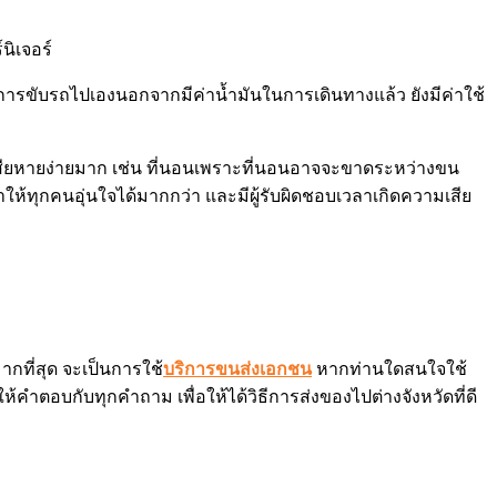
การขับรถไปเองนอกจากมีค่าน้ำมันในการเดินทางแล้ว ยังมีค่าใช้
เสียหายง่ายมาก เช่น ที่นอนเพราะที่นอนอาจจะขาดระหว่างขน
ห้ทุกคนอุ่นใจได้มากกว่า และมีผู้รับผิดชอบเวลาเกิดความเสีย
กที่สุด จะเป็นการใช้
บริการขนส่งเอกชน
หากท่านใดสนใจใช้
คำตอบกับทุกคำถาม เพื่อให้ได้วิธีการส่งของไปต่างจังหวัดที่ดี