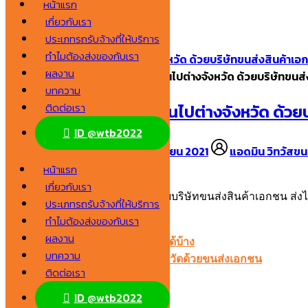
หน้าแรก
Skip
เกี่ยวกับเรา
to
Search
ประเภทรถรับจ้างที่ให้บริการ
content
for:
ทำไมต้องส่งของกับเรา
[ตัวเลือกสุดคุ้ม] ส่งที่นอนไปต่างจังหวัด ด้วยบริษัทขนส่งสินค้า
ผลงาน
หน้าแรก
/
[ตัวเลือกสุดคุ้ม] ส่งที่นอนไปต่างจังหวัด ด้วยบริษัทข
บทความ
[ตัวเลือกสุดคุ้ม] ส่งที่นอนไปต่างจังหวัด ด้
ติดต่อเรา
ID @wtb2022
16 พฤศจิกายน 2021
16 พฤศจิกายน 2021
แอดมิน วิทวัสขน
หน้าแรก
เกี่ยวกับเรา
ประเภทรถรับจ้างที่ให้บริการ
ทำไมต้องส่งของกับเรา
เลือกอ่าน
ซ่อน
ผลงาน
1. ส่งที่นอนไปต่างจังหวัดแบบไหนได้บ้าง
บทความ
2. ข้อดีของการส่งที่นอนไปต่างจังหวัดด้วยขนส่งเอกชน
ติดต่อเรา
3. สรุปการส่งที่นอนไปต่างจังหวัด
ID @wtb2022