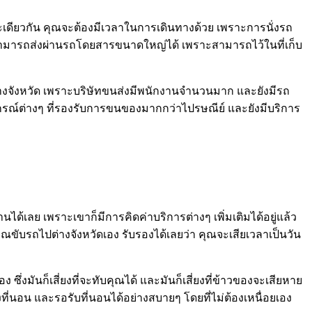
ขณะเดียวกัน คุณจะต้องมีเวลาในการเดินทางด้วย เพราะการนั่งรถ
ามารถส่งผ่านรถโดยสารขนาดใหญ่ได้ เพราะสามารถไว้ในที่เก็บ
างจังหวัด เพราะบริษัทขนส่งมีพนักงานจำนวนมาก และยังมีรถ
ณ์ต่างๆ ที่รองรับการขนของมากกว่าไปรษณีย์ และยังมีบริการ
้เลย เพราะเขาก็มีการคิดค่าบริการต่างๆ เพิ่มเติมได้อยู่แล้ว
คุณขับรถไปต่างจังหวัดเอง รับรองได้เลยว่า คุณจะเสียเวลาเป็นวัน
ึ่งมันก็เสี่ยงที่จะทับคุณได้ และมันก็เสี่ยงที่ข้าวของจะเสียหาย
ี่นอน และรอรับที่นอนได้อย่างสบายๆ โดยที่ไม่ต้องเหนื่อยเอง