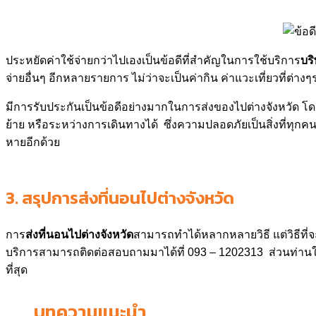
ประหยัดค่าใช้จ่ายกว่าไปเองเป็นข้อดีที่สำคัญในการใช้บริการ
บร
จ่ายอื่นๆ อีกหลายรายการ ไม่ว่าจะเป็นค่ากิน ค่าแวะเที่ยวที่ต่
มีการรับประกันเป็นข้อดีอย่างมากในการส่งของไปต่างจังหวัด 
ย้าย หรือระหว่างการเดินทางได้ ซึ่งความปลอดภัยเป็นสิ่งที่ทุกค
หายอีกด้วย
3.
สรุปการส่งที่นอนไปต่างจังหวัด
การ
ส่งที่นอนไปต่างจังหวัด
สามารถทำได้หลากหลายวิธี แต่วิธีที
บริการสามารถติดต่อสอบถามมาได้ที่ 093 – 1202313 ส่วนท่านใดที
ที่สุด
บทความแนะนำ